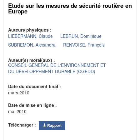
Etude sur les mesures de sécurité routière en
Europe
Auteurs physiques :
LIEBERMANN, Claude
LEBRUN, Dominique
SUBREMON, Alexandra
RENVOISE, François
Auteur(s) moral(aux) :
CONSEIL GENERAL DE L'ENVIRONNEMENT ET
DU DEVELOPPEMENT DURABLE (CGEDD)
Date du document final :
mars 2010
Date de mise en ligne :
mai 2010
Télécharger :
Rapport