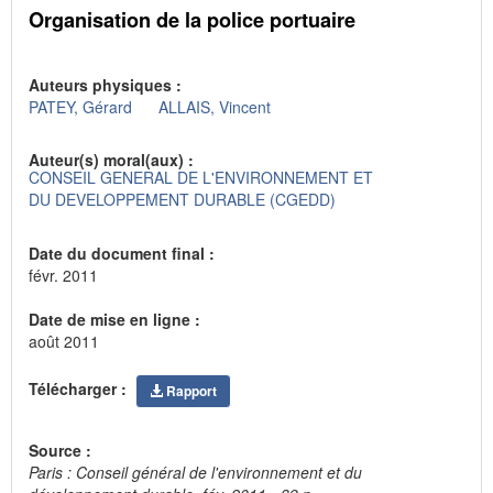
Organisation de la police portuaire
Auteurs physiques :
PATEY, Gérard
ALLAIS, Vincent
Auteur(s) moral(aux) :
CONSEIL GENERAL DE L'ENVIRONNEMENT ET
DU DEVELOPPEMENT DURABLE (CGEDD)
Date du document final :
févr. 2011
Date de mise en ligne :
août 2011
Télécharger :
Rapport
Source :
Paris : Conseil général de l'environnement et du