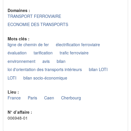
Domaines :
TRANSPORT FERROVIAIRE
ECONOMIE DES TRANSPORTS
Mots clés :
ligne de chemin de fer
électrification ferroviaire
évaluation
tarification
trafic ferroviaire
environnement
avis
bilan
loi d'orientation des transports intérieurs
bilan LOTI
LOTI
bilan socio-économique
Lieu :
France
Paris
Caen
Cherbourg
N° d’affaire :
006948-01