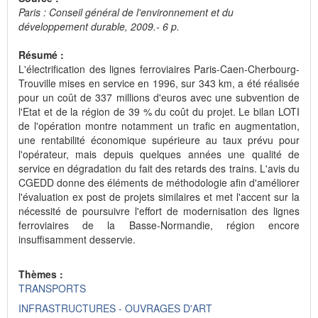
Paris : Conseil général de l'environnement et du
développement durable, 2009.- 6 p.
Résumé :
L'électrification des lignes ferroviaires Paris-Caen-Cherbourg-
Trouville mises en service en 1996, sur 343 km, a été réalisée
pour un coût de 337 millions d'euros avec une subvention de
l'Etat et de la région de 39 % du coût du projet. Le bilan LOTI
de l'opération montre notamment un trafic en augmentation,
une rentabilité économique supérieure au taux prévu pour
l'opérateur, mais depuis quelques années une qualité de
service en dégradation du fait des retards des trains. L'avis du
CGEDD donne des éléments de méthodologie afin d'améliorer
l'évaluation ex post de projets similaires et met l'accent sur la
nécessité de poursuivre l'effort de modernisation des lignes
ferroviaires de la Basse-Normandie, région encore
insuffisamment desservie.
Thèmes :
TRANSPORTS
INFRASTRUCTURES - OUVRAGES D'ART