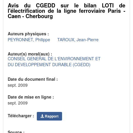
Avis du CGEDD sur le bilan LOTI de
l'électrification de la ligne ferroviaire Paris -
Caen - Cherbourg
Auteurs physiques :
PEYRONNET, Philippe
TAROUX, Jean-Pierre
Auteur(s) moral(aux) :
CONSEIL GENERAL DE L'ENVIRONNEMENT ET
DU DEVELOPPEMENT DURABLE (CGEDD)
Date du document final :
sept. 2009
Date de mise en ligne :
sept. 2009
Télécharger :
Rapport
Source :