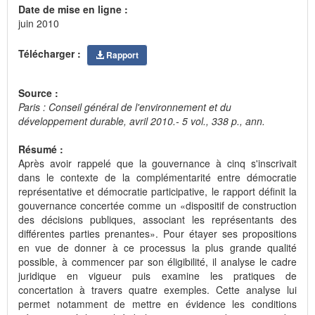
Date de mise en ligne :
juin 2010
Télécharger :
Rapport
Source :
Paris : Conseil général de l'environnement et du
développement durable, avril 2010.- 5 vol., 338 p., ann.
Résumé :
Après avoir rappelé que la gouvernance à cinq s'inscrivait
dans le contexte de la complémentarité entre démocratie
représentative et démocratie participative, le rapport définit la
gouvernance concertée comme un «dispositif de construction
des décisions publiques, associant les représentants des
différentes parties prenantes». Pour étayer ses propositions
en vue de donner à ce processus la plus grande qualité
possible, à commencer par son éligibilité, il analyse le cadre
juridique en vigueur puis examine les pratiques de
concertation à travers quatre exemples. Cette analyse lui
permet notamment de mettre en évidence les conditions