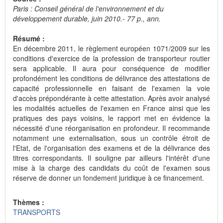
Paris : Conseil général de l'environnement et du
développement durable, juin 2010.- 77 p., ann.
Résumé :
En décembre 2011, le règlement européen 1071/2009 sur les
conditions d'exercice de la profession de transporteur routier
sera applicable. Il aura pour conséquence de modifier
profondément les conditions de délivrance des attestations de
capacité professionnelle en faisant de l'examen la voie
d'accès prépondérante à cette attestation. Après avoir analysé
les modalités actuelles de l'examen en France ainsi que les
pratiques des pays voisins, le rapport met en évidence la
nécessité d'une réorganisation en profondeur. Il recommande
notamment une externalisation, sous un contrôle étroit de
l'Etat, de l'organisation des examens et de la délivrance des
titres correspondants. Il souligne par ailleurs l'intérêt d'une
mise à la charge des candidats du coût de l'examen sous
réserve de donner un fondement juridique à ce financement.
Thèmes :
TRANSPORTS