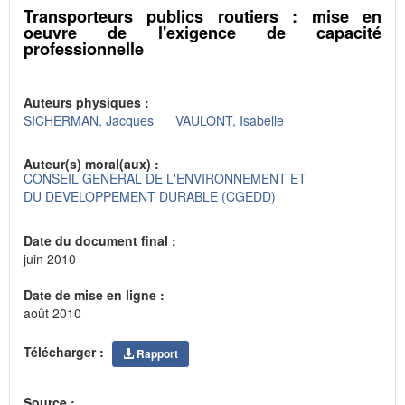
Transporteurs publics routiers : mise en
oeuvre de l'exigence de capacité
professionnelle
Auteurs physiques :
SICHERMAN, Jacques
VAULONT, Isabelle
Auteur(s) moral(aux) :
CONSEIL GENERAL DE L'ENVIRONNEMENT ET
DU DEVELOPPEMENT DURABLE (CGEDD)
Date du document final :
juin 2010
Date de mise en ligne :
août 2010
Télécharger :
Rapport
Source :