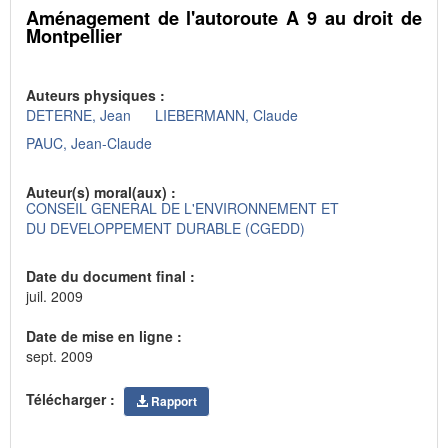
Aménagement de l'autoroute A 9 au droit de
Montpellier
Auteurs physiques :
DETERNE, Jean
LIEBERMANN, Claude
PAUC, Jean-Claude
Auteur(s) moral(aux) :
CONSEIL GENERAL DE L'ENVIRONNEMENT ET
DU DEVELOPPEMENT DURABLE (CGEDD)
Date du document final :
juil. 2009
Date de mise en ligne :
sept. 2009
Télécharger :
Rapport