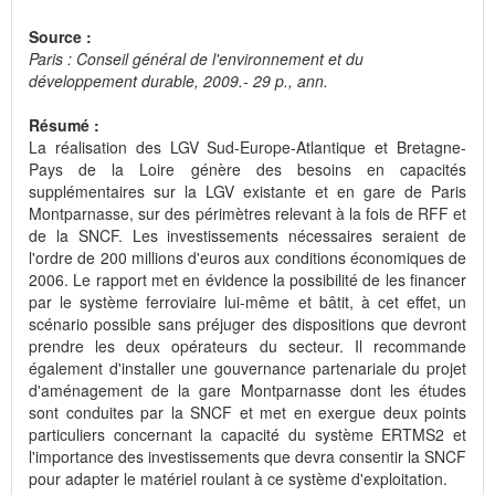
Source :
Paris : Conseil général de l'environnement et du
développement durable, 2009.- 29 p., ann.
Résumé :
La réalisation des LGV Sud-Europe-Atlantique et Bretagne-
Pays de la Loire génère des besoins en capacités
supplémentaires sur la LGV existante et en gare de Paris
Montparnasse, sur des périmètres relevant à la fois de RFF et
de la SNCF. Les investissements nécessaires seraient de
l'ordre de 200 millions d'euros aux conditions économiques de
2006. Le rapport met en évidence la possibilité de les financer
par le système ferroviaire lui-même et bâtit, à cet effet, un
scénario possible sans préjuger des dispositions que devront
prendre les deux opérateurs du secteur. Il recommande
également d'installer une gouvernance partenariale du projet
d'aménagement de la gare Montparnasse dont les études
sont conduites par la SNCF et met en exergue deux points
particuliers concernant la capacité du système ERTMS2 et
l'importance des investissements que devra consentir la SNCF
pour adapter le matériel roulant à ce système d'exploitation.