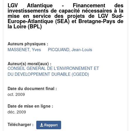
LGV Atlantique - Financement des
investissements de capacité nécessaires à la
mise en service des projets de LGV Sud-
Europe-Atlantique (SEA) et Bretagne-Pays de
la Loire (BPL)
Auteurs physiques :
MASSENET, Yves
PICQUAND, Jean-Louis
Auteur(s) moral(aux) :
CONSEIL GENERAL DE L'ENVIRONNEMENT ET
DU DEVELOPPEMENT DURABLE (CGEDD)
Date du document final :
oct. 2009
Date de mise en ligne :
déc. 2009
Télécharger :
Rapport