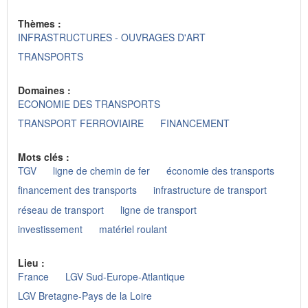
Thèmes :
INFRASTRUCTURES - OUVRAGES D'ART
TRANSPORTS
Domaines :
ECONOMIE DES TRANSPORTS
TRANSPORT FERROVIAIRE
FINANCEMENT
Mots clés :
TGV
ligne de chemin de fer
économie des transports
financement des transports
infrastructure de transport
réseau de transport
ligne de transport
investissement
matériel roulant
Lieu :
France
LGV Sud-Europe-Atlantique
LGV Bretagne-Pays de la Loire