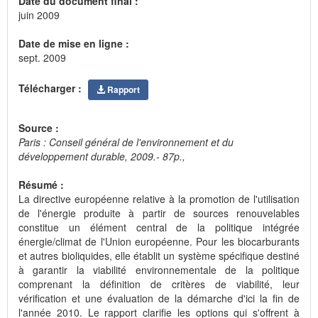
Date du document final :
juin 2009
Date de mise en ligne :
sept. 2009
Télécharger :
Rapport
Source :
Paris : Conseil général de l'environnement et du
développement durable, 2009.- 87p.,
Résumé :
La directive européenne relative à la promotion de l'utilisation
de l'énergie produite à partir de sources renouvelables
constitue un élément central de la politique intégrée
énergie/climat de l'Union européenne. Pour les biocarburants
et autres bioliquides, elle établit un système spécifique destiné
à garantir la viabilité environnementale de la politique
comprenant la définition de critères de viabilité, leur
vérification et une évaluation de la démarche d'ici la fin de
l'année 2010. Le rapport clarifie les options qui s'offrent à