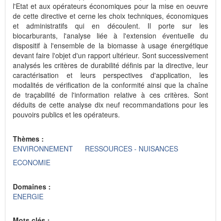
l'Etat et aux opérateurs économiques pour la mise en oeuvre
de cette directive et cerne les choix techniques, économiques
et administratifs qui en découlent. Il porte sur les
biocarburants, l'analyse liée à l'extension éventuelle du
dispositif à l'ensemble de la biomasse à usage énergétique
devant faire l'objet d'un rapport ultérieur. Sont successivement
analysés les critères de durabilité définis par la directive, leur
caractérisation et leurs perspectives d'application, les
modalités de vérification de la conformité ainsi que la chaîne
de traçabilité de l'information relative à ces critères. Sont
déduits de cette analyse dix neuf recommandations pour les
pouvoirs publics et les opérateurs.
Thèmes :
ENVIRONNEMENT
RESSOURCES - NUISANCES
ECONOMIE
Domaines :
ENERGIE
Mots clés :