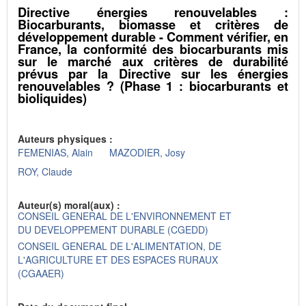
Directive énergies renouvelables :
Biocarburants, biomasse et critères de
développement durable - Comment vérifier, en
France, la conformité des biocarburants mis
sur le marché aux critères de durabilité
prévus par la Directive sur les énergies
renouvelables ? (Phase 1 : biocarburants et
bioliquides)
Auteurs physiques :
FEMENIAS, Alain
MAZODIER, Josy
ROY, Claude
Auteur(s) moral(aux) :
CONSEIL GENERAL DE L'ENVIRONNEMENT ET
DU DEVELOPPEMENT DURABLE (CGEDD)
CONSEIL GENERAL DE L'ALIMENTATION, DE
L'AGRICULTURE ET DES ESPACES RURAUX
(CGAAER)