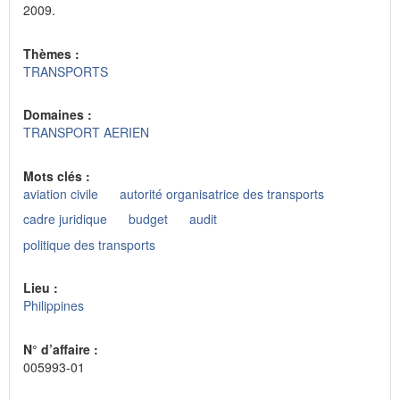
2009.
Thèmes :
TRANSPORTS
Domaines :
TRANSPORT AERIEN
Mots clés :
aviation civile
autorité organisatrice des transports
cadre juridique
budget
audit
politique des transports
Lieu :
Philippines
N° d’affaire :
005993-01