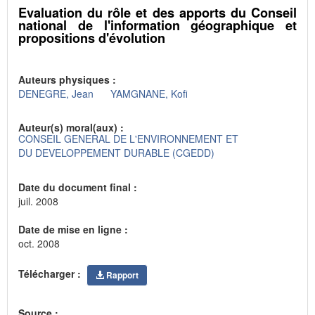
Evaluation du rôle et des apports du Conseil
national de l'information géographique et
propositions d'évolution
Auteurs physiques :
DENEGRE, Jean
YAMGNANE, Kofi
Auteur(s) moral(aux) :
CONSEIL GENERAL DE L'ENVIRONNEMENT ET
DU DEVELOPPEMENT DURABLE (CGEDD)
Date du document final :
juil. 2008
Date de mise en ligne :
oct. 2008
Télécharger :
Rapport
Source :