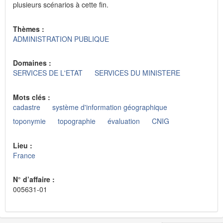
plusieurs scénarios à cette fin.
Thèmes :
ADMINISTRATION PUBLIQUE
Domaines :
SERVICES DE L'ETAT
SERVICES DU MINISTERE
Mots clés :
cadastre
système d'information géographique
toponymie
topographie
évaluation
CNIG
Lieu :
France
N° d’affaire :
005631-01