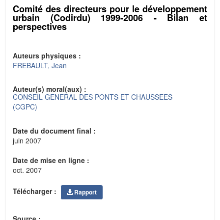
Comité des directeurs pour le développement
urbain (Codirdu) 1999-2006 - Bilan et
perspectives
Auteurs physiques :
FREBAULT, Jean
Auteur(s) moral(aux) :
CONSEIL GENERAL DES PONTS ET CHAUSSEES
(CGPC)
Date du document final :
juin 2007
Date de mise en ligne :
oct. 2007
Télécharger :
Rapport
Source :