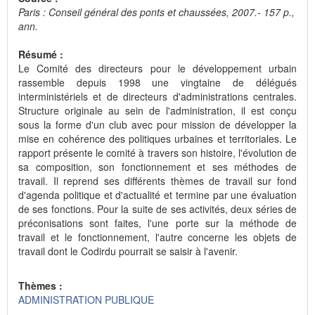
Paris : Conseil général des ponts et chaussées, 2007.- 157 p.,
ann.
Résumé :
Le Comité des directeurs pour le développement urbain
rassemble depuis 1998 une vingtaine de délégués
interministériels et de directeurs d'administrations centrales.
Structure originale au sein de l'administration, il est conçu
sous la forme d'un club avec pour mission de développer la
mise en cohérence des politiques urbaines et territoriales. Le
rapport présente le comité à travers son histoire, l'évolution de
sa composition, son fonctionnement et ses méthodes de
travail. Il reprend ses différents thèmes de travail sur fond
d'agenda politique et d'actualité et termine par une évaluation
de ses fonctions. Pour la suite de ses activités, deux séries de
préconisations sont faites, l'une porte sur la méthode de
travail et le fonctionnement, l'autre concerne les objets de
travail dont le Codirdu pourrait se saisir à l'avenir.
Thèmes :
ADMINISTRATION PUBLIQUE