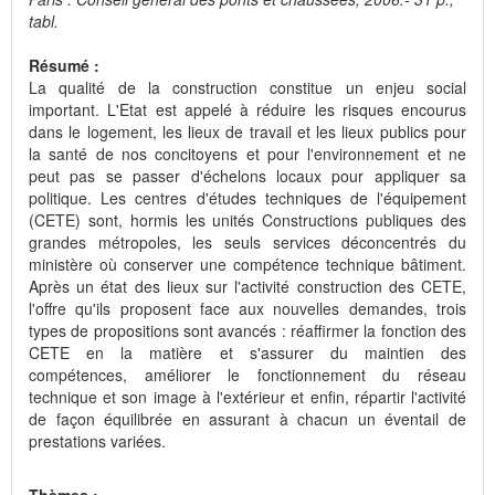
tabl.
Résumé :
La qualité de la construction constitue un enjeu social
important. L'Etat est appelé à réduire les risques encourus
dans le logement, les lieux de travail et les lieux publics pour
la santé de nos concitoyens et pour l'environnement et ne
peut pas se passer d'échelons locaux pour appliquer sa
politique. Les centres d'études techniques de l'équipement
(CETE) sont, hormis les unités Constructions publiques des
grandes métropoles, les seuls services déconcentrés du
ministère où conserver une compétence technique bâtiment.
Après un état des lieux sur l'activité construction des CETE,
l'offre qu'ils proposent face aux nouvelles demandes, trois
types de propositions sont avancés : réaffirmer la fonction des
CETE en la matière et s'assurer du maintien des
compétences, améliorer le fonctionnement du réseau
technique et son image à l'extérieur et enfin, répartir l'activité
de façon équilibrée en assurant à chacun un éventail de
prestations variées.
Thèmes :