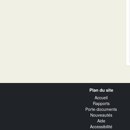
Navigation
Plan du site
transverse
Accueil
Rapports
Porte-documents
Nouveautés
Aide
Accessibilité