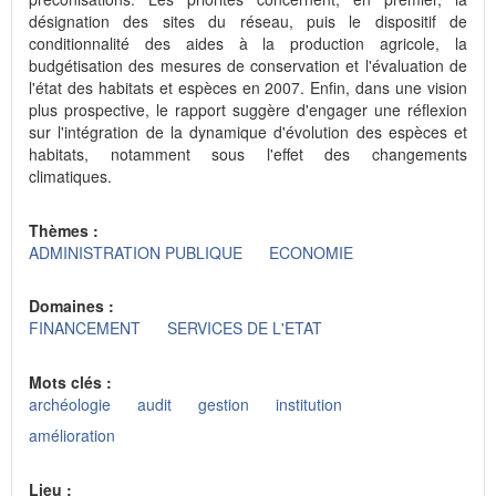
désignation des sites du réseau, puis le dispositif de
conditionnalité des aides à la production agricole, la
budgétisation des mesures de conservation et l'évaluation de
l'état des habitats et espèces en 2007. Enfin, dans une vision
plus prospective, le rapport suggère d'engager une réflexion
sur l'intégration de la dynamique d'évolution des espèces et
habitats, notamment sous l'effet des changements
climatiques.
Thèmes :
ADMINISTRATION PUBLIQUE
ECONOMIE
Domaines :
FINANCEMENT
SERVICES DE L'ETAT
Mots clés :
archéologie
audit
gestion
institution
amélioration
Lieu :