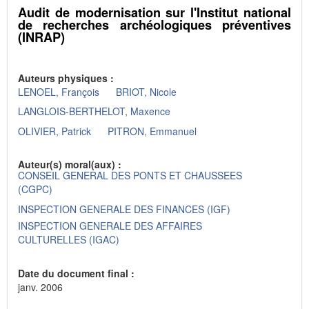
Audit de modernisation sur l'Institut national
de recherches archéologiques préventives
(INRAP)
Auteurs physiques :
LENOEL, François
BRIOT, Nicole
LANGLOIS-BERTHELOT, Maxence
OLIVIER, Patrick
PITRON, Emmanuel
Auteur(s) moral(aux) :
CONSEIL GENERAL DES PONTS ET CHAUSSEES
(CGPC)
INSPECTION GENERALE DES FINANCES (IGF)
INSPECTION GENERALE DES AFFAIRES
CULTURELLES (IGAC)
Date du document final :
janv. 2006