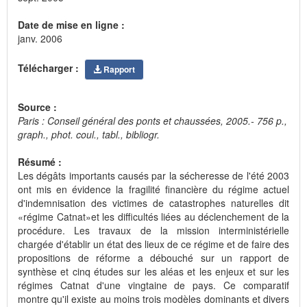
Date de mise en ligne :
janv. 2006
Télécharger :
Rapport
Source :
Paris : Conseil général des ponts et chaussées, 2005.- 756 p.,
graph., phot. coul., tabl., bibliogr.
Résumé :
Les dégâts importants causés par la sécheresse de l'été 2003
ont mis en évidence la fragilité financière du régime actuel
d'indemnisation des victimes de catastrophes naturelles dit
«régime Catnat»et les difficultés liées au déclenchement de la
procédure. Les travaux de la mission interministérielle
chargée d'établir un état des lieux de ce régime et de faire des
propositions de réforme a débouché sur un rapport de
synthèse et cinq études sur les aléas et les enjeux et sur les
régimes Catnat d'une vingtaine de pays. Ce comparatif
montre qu'il existe au moins trois modèles dominants et divers