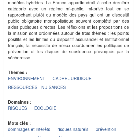
modèles hybrides. La France appartiendrait à cette dernière
catégorie avec un régime mi-public, mi-privé tout en se
rapprochant plutôt du modèle des pays qui ont un dispositif
public obligatoire monopolistique souvent complété par des
aides publiques directes. Les réflexions et les propositions de
la mission sont ordonnées autour de trois thèmes : les points
positifs et les limites du dispositif assuranciel et institutionnel
français, la nécessité de mieux coordonner les politiques de
prévention et les risques de subsidence provoqués par la
sécheresse.
Thèmes :
ENVIRONNEMENT
CADRE JURIDIQUE
RESSOURCES - NUISANCES
Domaines :
RISQUES
ECOLOGIE
Mots clés :
dommages et intérêts
risques naturels
prévention