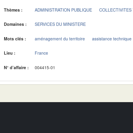
Thèmes :
ADMINISTRATION PUBLIQUE
COLLECTIVITES
Domaines :
SERVICES DU MINISTERE
Mots clés :
aménagement du territoire
assistance technique
Lieu :
France
N° d’affaire :
004415-01