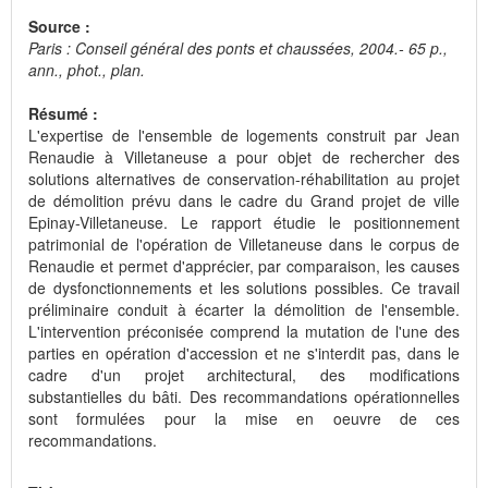
Source :
Paris : Conseil général des ponts et chaussées, 2004.- 65 p.,
ann., phot., plan.
Résumé :
L'expertise de l'ensemble de logements construit par Jean
Renaudie à Villetaneuse a pour objet de rechercher des
solutions alternatives de conservation-réhabilitation au projet
de démolition prévu dans le cadre du Grand projet de ville
Epinay-Villetaneuse. Le rapport étudie le positionnement
patrimonial de l'opération de Villetaneuse dans le corpus de
Renaudie et permet d'apprécier, par comparaison, les causes
de dysfonctionnements et les solutions possibles. Ce travail
préliminaire conduit à écarter la démolition de l'ensemble.
L'intervention préconisée comprend la mutation de l'une des
parties en opération d'accession et ne s'interdit pas, dans le
cadre d'un projet architectural, des modifications
substantielles du bâti. Des recommandations opérationnelles
sont formulées pour la mise en oeuvre de ces
recommandations.