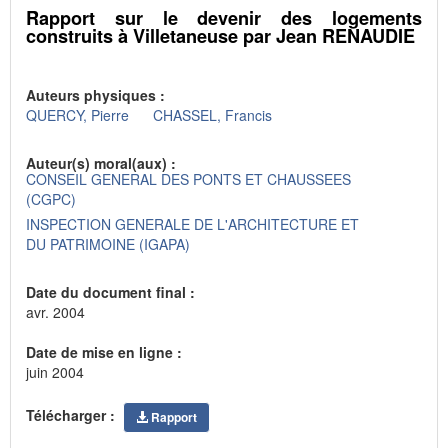
Rapport sur le devenir des logements
construits à Villetaneuse par Jean RENAUDIE
Auteurs physiques :
QUERCY, Pierre
CHASSEL, Francis
Auteur(s) moral(aux) :
CONSEIL GENERAL DES PONTS ET CHAUSSEES
(CGPC)
INSPECTION GENERALE DE L'ARCHITECTURE ET
DU PATRIMOINE (IGAPA)
Date du document final :
avr. 2004
Date de mise en ligne :
juin 2004
Télécharger :
Rapport