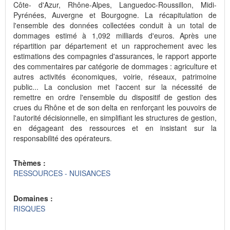
Côte- d'Azur, Rhône-Alpes, Languedoc-Roussillon, Midi-
Pyrénées, Auvergne et Bourgogne. La récapitulation de
l'ensemble des données collectées conduit à un total de
dommages estimé à 1,092 milliards d'euros. Après une
répartition par département et un rapprochement avec les
estimations des compagnies d'assurances, le rapport apporte
des commentaires par catégorie de dommages : agriculture et
autres activités économiques, voirie, réseaux, patrimoine
public... La conclusion met l'accent sur la nécessité de
remettre en ordre l'ensemble du dispositif de gestion des
crues du Rhône et de son delta en renforçant les pouvoirs de
l'autorité décisionnelle, en simplifiant les structures de gestion,
en dégageant des ressources et en insistant sur la
responsabilité des opérateurs.
Thèmes :
RESSOURCES - NUISANCES
Domaines :
RISQUES