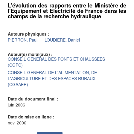
L'évolution des rapports entre le Ministère de
l'Equipement et Electricité de France dans les
champs de la recherche hydraulique
Auteurs physiques :
PIERRON, Paul
LOUDIERE, Daniel
Auteur(s) moral(aux) :
CONSEIL GENERAL DES PONTS ET CHAUSSEES
(CGPC)
CONSEIL GENERAL DE L'ALIMENTATION, DE
L'AGRICULTURE ET DES ESPACES RURAUX
(CGAAER)
Date du document final :
juin 2006
Date de mise en ligne :
nov. 2006