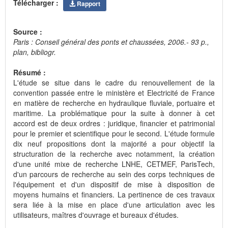
Télécharger :
Rapport
Source :
Paris : Conseil général des ponts et chaussées, 2006.- 93 p.,
plan, bibliogr.
Résumé :
L'étude se situe dans le cadre du renouvellement de la
convention passée entre le ministère et Electricité de France
en matière de recherche en hydraulique fluviale, portuaire et
maritime. La problématique pour la suite à donner à cet
accord est de deux ordres : juridique, financier et patrimonial
pour le premier et scientifique pour le second. L'étude formule
dix neuf propositions dont la majorité a pour objectif la
structuration de la recherche avec notamment, la création
d'une unité mixe de recherche LNHE, CETMEF, ParisTech,
d'un parcours de recherche au sein des corps techniques de
l'équipement et d'un dispositif de mise à disposition de
moyens humains et financiers. La pertinence de ces travaux
sera liée à la mise en place d'une articulation avec les
utilisateurs, maîtres d'ouvrage et bureaux d'études.