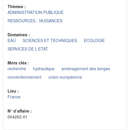
Thèmes :
ADMINISTRATION PUBLIQUE
RESSOURCES - NUISANCES
Domaines :
EAU
SCIENCES ET TECHNIQUES
ECOLOGIE
SERVICES DE L'ETAT
Mots clés :
recherche
hydraulique
aménagement des berges
conventionnement
union européenne
Lieu :
France
N° d’affaire :
004262-01