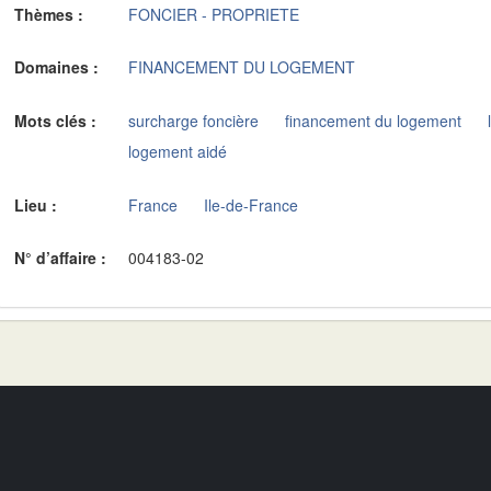
Thèmes :
FONCIER - PROPRIETE
Domaines :
FINANCEMENT DU LOGEMENT
Mots clés :
surcharge foncière
financement du logement
logement aidé
Lieu :
France
Ile-de-France
N° d’affaire :
004183-02