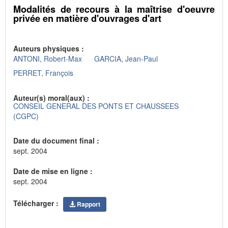
Modalités de recours à la maîtrise d'oeuvre
privée en matière d'ouvrages d'art
Auteurs physiques :
ANTONI, Robert-Max
GARCIA, Jean-Paul
PERRET, François
Auteur(s) moral(aux) :
CONSEIL GENERAL DES PONTS ET CHAUSSEES
(CGPC)
Date du document final :
sept. 2004
Date de mise en ligne :
sept. 2004
Télécharger :
Rapport