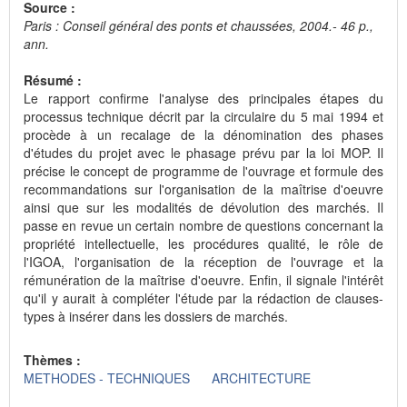
Source :
Paris : Conseil général des ponts et chaussées, 2004.- 46 p.,
ann.
Résumé :
Le rapport confirme l'analyse des principales étapes du
processus technique décrit par la circulaire du 5 mai 1994 et
procède à un recalage de la dénomination des phases
d'études du projet avec le phasage prévu par la loi MOP. Il
précise le concept de programme de l'ouvrage et formule des
recommandations sur l'organisation de la maîtrise d'oeuvre
ainsi que sur les modalités de dévolution des marchés. Il
passe en revue un certain nombre de questions concernant la
propriété intellectuelle, les procédures qualité, le rôle de
l'IGOA, l'organisation de la réception de l'ouvrage et la
rémunération de la maîtrise d'oeuvre. Enfin, il signale l'intérêt
qu'il y aurait à compléter l'étude par la rédaction de clauses-
types à insérer dans les dossiers de marchés.
Thèmes :
METHODES - TECHNIQUES
ARCHITECTURE