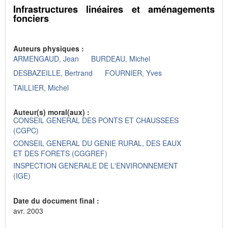
Infrastructures linéaires et aménagements
fonciers
Auteurs physiques :
ARMENGAUD, Jean
BURDEAU, Michel
DESBAZEILLE, Bertrand
FOURNIER, Yves
TAILLIER, Michel
Auteur(s) moral(aux) :
CONSEIL GENERAL DES PONTS ET CHAUSSEES
(CGPC)
CONSEIL GENERAL DU GENIE RURAL, DES EAUX
ET DES FORETS (CGGREF)
INSPECTION GENERALE DE L'ENVIRONNEMENT
(IGE)
Date du document final :
avr. 2003