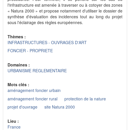
l'infrastructure est amenée à traverser ou à cotoyer des zones
« Natura 2000 » et propose notamment d'utiliser le dossier de
synthèse d'évaluation des incidences tout au long du projet
sous l'éclairage des règles européennes.
Thèmes :
INFRASTRUCTURES - OUVRAGES D'ART
FONCIER - PROPRIETE
Domaines :
URBANISME REGLEMENTAIRE
Mots clés :
aménagement foncier urbain
aménagement foncier rural
protection de la nature
projet d'ouvrage
site Natura 2000
Lieu :
France