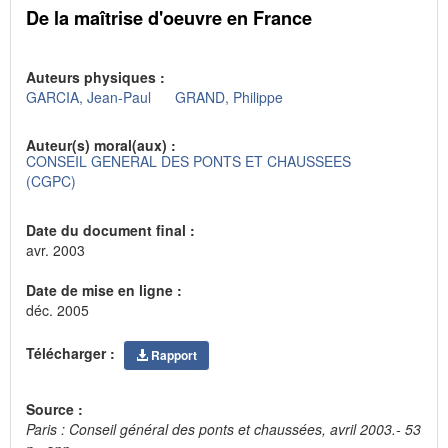
De la maîtrise d'oeuvre en France
Auteurs physiques :
GARCIA, Jean-Paul
GRAND, Philippe
Auteur(s) moral(aux) :
CONSEIL GENERAL DES PONTS ET CHAUSSEES
(CGPC)
Date du document final :
avr. 2003
Date de mise en ligne :
déc. 2005
Télécharger :
Rapport
Source :
Paris : Conseil général des ponts et chaussées, avril 2003.- 53