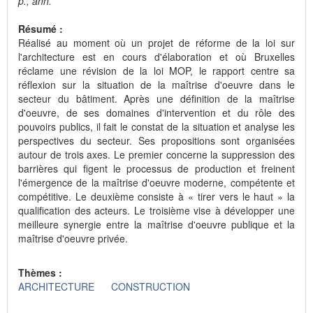
p., ann.
Résumé :
Réalisé au moment où un projet de réforme de la loi sur
l'architecture est en cours d'élaboration et où Bruxelles
réclame une révision de la loi MOP, le rapport centre sa
réflexion sur la situation de la maîtrise d'oeuvre dans le
secteur du bâtiment. Après une définition de la maîtrise
d'oeuvre, de ses domaines d'intervention et du rôle des
pouvoirs publics, il fait le constat de la situation et analyse les
perspectives du secteur. Ses propositions sont organisées
autour de trois axes. Le premier concerne la suppression des
barrières qui figent le processus de production et freinent
l'émergence de la maîtrise d'oeuvre moderne, compétente et
compétitive. Le deuxième consiste à « tirer vers le haut » la
qualification des acteurs. Le troisième vise à développer une
meilleure synergie entre la maîtrise d'oeuvre publique et la
maîtrise d'oeuvre privée.
Thèmes :
ARCHITECTURE
CONSTRUCTION