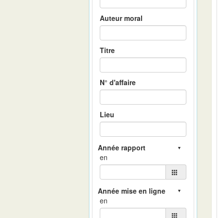
Auteur moral
Titre
N° d'affaire
Lieu
en
en