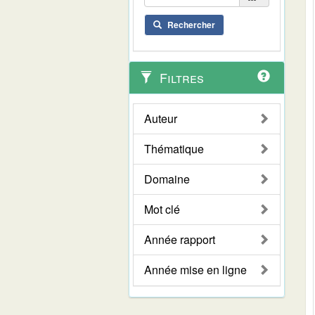
Rechercher
Filtres
Auteur
Thématique
Domaine
Mot clé
Année rapport
Année mise en ligne