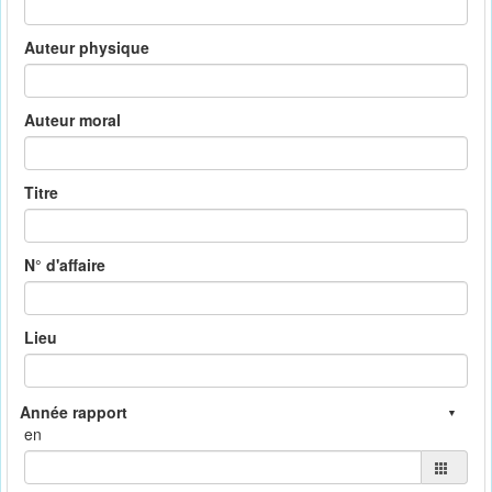
Auteur physique
Auteur moral
Titre
N° d'affaire
Lieu
en