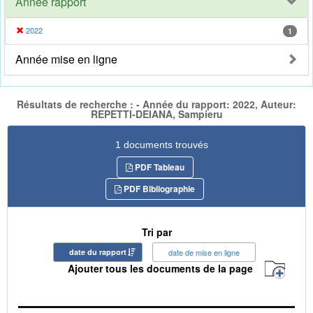
Année rapport
2022
1
Année mise en ligne
Résultats de recherche : - Année du rapport: 2022, Auteur:
REPETTI-DEIANA, Sampieru
1 documents trouvés
PDF Tableau
PDF Bibliographie
Tri par
date du rapport
date de mise en ligne
Ajouter tous les documents de la page