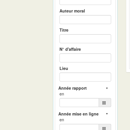
Auteur moral
Titre
N° d'affaire
Lieu
en
en