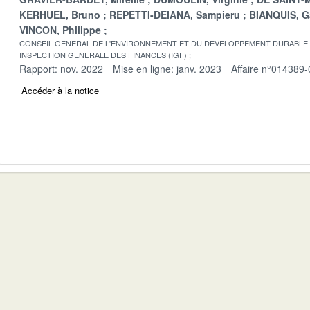
KERHUEL, Bruno
REPETTI-DEIANA, Sampieru
BIANQUIS, G
VINCON, Philippe
CONSEIL GENERAL DE L'ENVIRONNEMENT ET DU DEVELOPPEMENT DURABLE
INSPECTION GENERALE DES FINANCES (IGF)
Rapport: nov. 2022
Mise en ligne: janv. 2023
Affaire n°014389-
Accéder à la notice