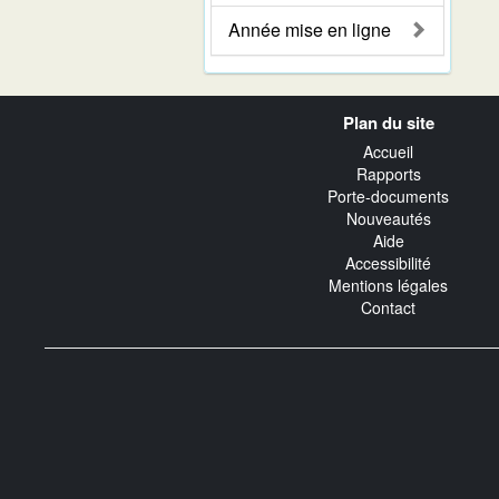
Année mise en ligne
Navigation
Plan du site
transverse
Accueil
Rapports
Porte-documents
Nouveautés
Aide
Accessibilité
Mentions légales
Contact