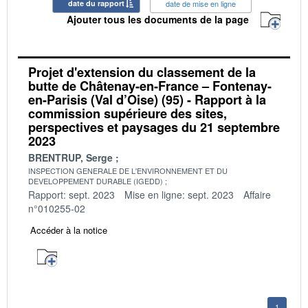
date du rapport
date de mise en ligne
Ajouter tous les documents de la page
Projet d'extension du classement de la
butte de Châtenay-en-France – Fontenay-
en-Parisis (Val d’Oise) (95) - Rapport à la
commission supérieure des sites,
perspectives et paysages du 21 septembre
2023
BRENTRUP, Serge
INSPECTION GENERALE DE L'ENVIRONNEMENT ET DU
DEVELOPPEMENT DURABLE (IGEDD)
Rapport: sept. 2023
Mise en ligne: sept. 2023
Affaire
n°010255-02
Accéder à la notice
1