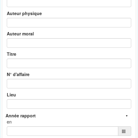
Auteur physique
Auteur moral
Titre
N° d'affaire
Lieu
en