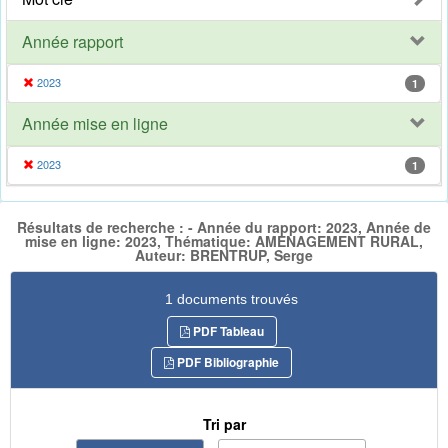
Année rapport
2023
1
Année mise en ligne
2023
1
Résultats de recherche : - Année du rapport: 2023, Année de
mise en ligne: 2023, Thématique: AMENAGEMENT RURAL,
Auteur: BRENTRUP, Serge
1 documents trouvés
PDF Tableau
PDF Bibliographie
Tri par