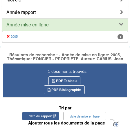
Année rapport
Année mise en ligne
2005
1
Résultats de recherche : - Année de mise en ligne: 2005,
Thématique: FONCIER - PROPRIETE, Auteur: CAMUS, Jean
1 documents trouvés
PDF Tableau
PDF Bibliographie
Tri par
date du rapport
date de mise en ligne
Ajouter tous les documents de la page