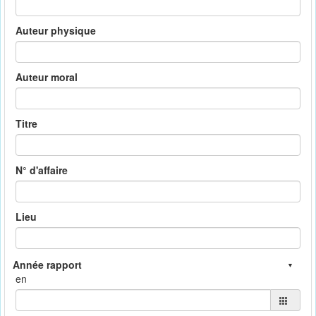
Auteur physique
Auteur moral
Titre
N° d'affaire
Lieu
en