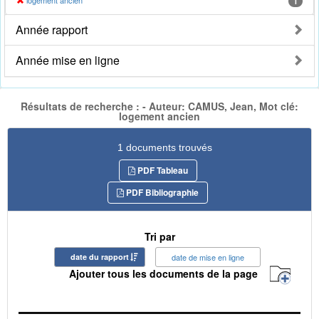
logement ancien
1
Année rapport
Année mise en ligne
Résultats de recherche : - Auteur: CAMUS, Jean, Mot clé:
logement ancien
1 documents trouvés
PDF Tableau
PDF Bibliographie
Tri par
date du rapport
date de mise en ligne
Ajouter tous les documents de la page