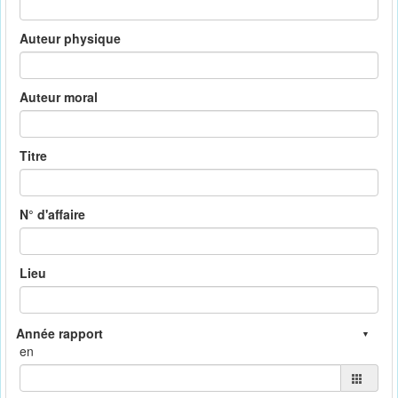
Auteur physique
Auteur moral
Titre
N° d'affaire
Lieu
en