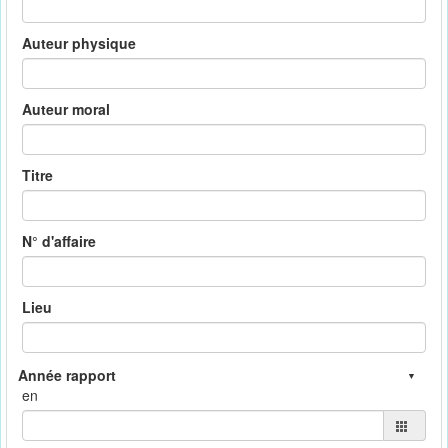
Auteur physique
Auteur moral
Titre
N° d'affaire
Lieu
en