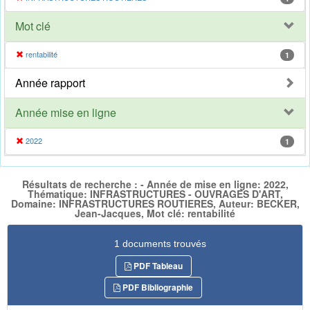
Mot clé
rentabilité
1
Année rapport
Année mise en ligne
2022
1
Résultats de recherche : - Année de mise en ligne: 2022,
Thématique: INFRASTRUCTURES - OUVRAGES D'ART,
Domaine: INFRASTRUCTURES ROUTIERES, Auteur: BECKER,
Jean-Jacques, Mot clé: rentabilité
1 documents trouvés
PDF Tableau
PDF Bibliographie