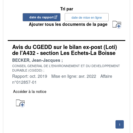
Tri par
date du rapport
date de mise en ligne
Ajouter tous les documents de la page
Avis du CGEDD sur le bilan ex-post (Loti)
de l'A432 - section Les Echets-La Boisse
BECKER, Jean-Jacques
CONSEIL GENERAL DE L'ENVIRONNEMENT ET DU DEVELOPPEMENT
DURABLE (CGEDD)
Rapport: oct. 2019
Mise en ligne: avr. 2022
Affaire
n°012857-01
Accéder à la notice
1