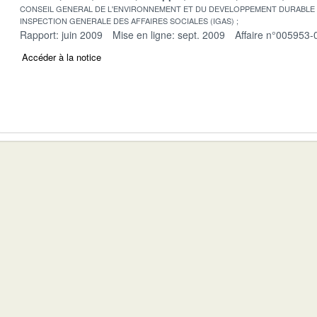
CONSEIL GENERAL DE L'ENVIRONNEMENT ET DU DEVELOPPEMENT DURABLE
INSPECTION GENERALE DES AFFAIRES SOCIALES (IGAS)
Rapport: juin 2009
Mise en ligne: sept. 2009
Affaire n°005953-
Accéder à la notice