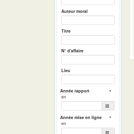
Auteur moral
Titre
N° d'affaire
Lieu
en
en