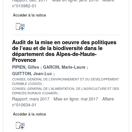
n°010982-01
Accéder à la notice
Audit de la mise en oeuvre des politiques
de l’eau et de la biodiversité dans le
département des Alpes-de-Haute-
Provence
PIPIEN, Gilles
GARCIN, Marie-Laure
GUITTON, Jean-Luc
CONSEIL GENERAL DE L'ENVIRONNEMENT ET DU DEVELOPPEMENT
DURABLE (CGEDD)
CONSEIL GENERAL DE L'ALIMENTATION, DE L'AGRICULTURE ET DES
ESPACES RURAUX (CGAAER)
Rapport: mars 2017
Mise en ligne: mai 2017
Affaire
n°010634-01
Accéder à la notice