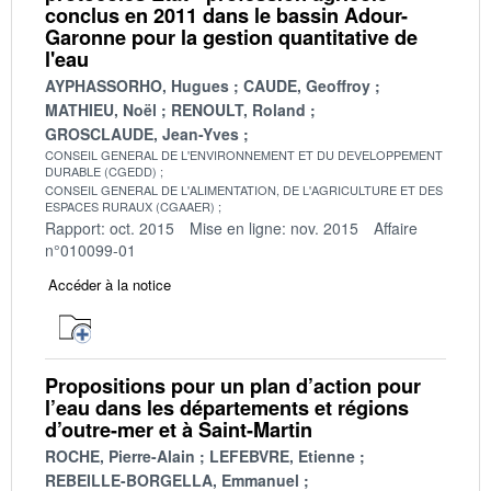
conclus en 2011 dans le bassin Adour-
Garonne pour la gestion quantitative de
l'eau
AYPHASSORHO, Hugues
CAUDE, Geoffroy
MATHIEU, Noël
RENOULT, Roland
GROSCLAUDE, Jean-Yves
CONSEIL GENERAL DE L'ENVIRONNEMENT ET DU DEVELOPPEMENT
DURABLE (CGEDD)
CONSEIL GENERAL DE L'ALIMENTATION, DE L'AGRICULTURE ET DES
ESPACES RURAUX (CGAAER)
Rapport: oct. 2015
Mise en ligne: nov. 2015
Affaire
n°010099-01
Accéder à la notice
Propositions pour un plan d’action pour
l’eau dans les départements et régions
d’outre-mer et à Saint-Martin
ROCHE, Pierre-Alain
LEFEBVRE, Etienne
REBEILLE-BORGELLA, Emmanuel