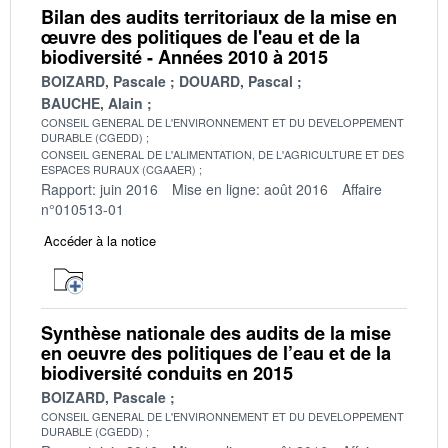
Bilan des audits territoriaux de la mise en
œuvre des politiques de l'eau et de la
biodiversité - Années 2010 à 2015
BOIZARD, Pascale
DOUARD, Pascal
BAUCHE, Alain
CONSEIL GENERAL DE L'ENVIRONNEMENT ET DU DEVELOPPEMENT
DURABLE (CGEDD)
CONSEIL GENERAL DE L'ALIMENTATION, DE L'AGRICULTURE ET DES
ESPACES RURAUX (CGAAER)
Rapport: juin 2016
Mise en ligne: août 2016
Affaire
n°010513-01
Accéder à la notice
Synthèse nationale des audits de la mise
en oeuvre des politiques de l’eau et de la
biodiversité conduits en 2015
BOIZARD, Pascale
CONSEIL GENERAL DE L'ENVIRONNEMENT ET DU DEVELOPPEMENT
DURABLE (CGEDD)