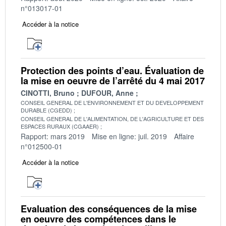
n°013017-01
Accéder à la notice
Protection des points d’eau. Évaluation de
la mise en oeuvre de l’arrêté du 4 mai 2017
CINOTTI, Bruno
DUFOUR, Anne
CONSEIL GENERAL DE L'ENVIRONNEMENT ET DU DEVELOPPEMENT
DURABLE (CGEDD)
CONSEIL GENERAL DE L'ALIMENTATION, DE L'AGRICULTURE ET DES
ESPACES RURAUX (CGAAER)
Rapport: mars 2019
Mise en ligne: juil. 2019
Affaire
n°012500-01
Accéder à la notice
Evaluation des conséquences de la mise
en oeuvre des compétences dans le