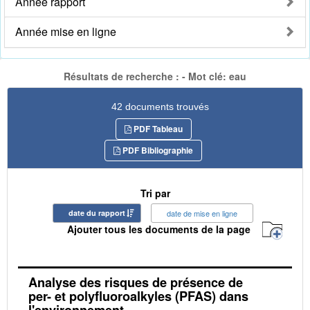
Année rapport
Année mise en ligne
Résultats de recherche : - Mot clé: eau
42 documents trouvés
PDF Tableau
PDF Bibliographie
Tri par
date du rapport
date de mise en ligne
Ajouter tous les documents de la page
Analyse des risques de présence de
per- et polyfluoroalkyles (PFAS) dans
l'environnement