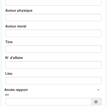
Auteur physique
Auteur moral
Titre
N° d'affaire
Lieu
en