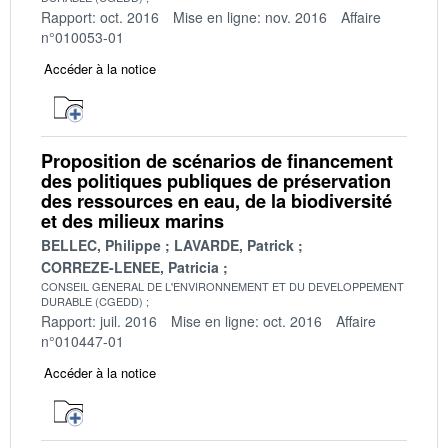
Rapport: oct. 2016
Mise en ligne: nov. 2016
Affaire
n°010053-01
Accéder à la notice
Proposition de scénarios de financement
des politiques publiques de préservation
des ressources en eau, de la biodiversité
et des milieux marins
BELLEC, Philippe
LAVARDE, Patrick
CORREZE-LENEE, Patricia
CONSEIL GENERAL DE L'ENVIRONNEMENT ET DU DEVELOPPEMENT
DURABLE (CGEDD)
Rapport: juil. 2016
Mise en ligne: oct. 2016
Affaire
n°010447-01
Accéder à la notice