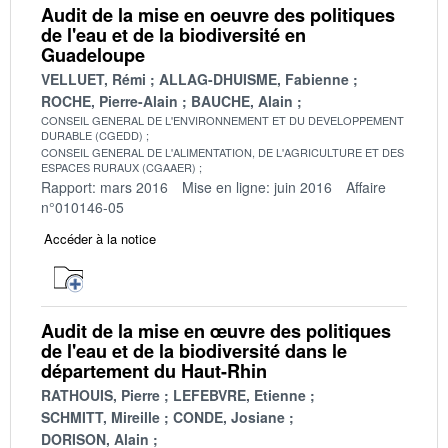
Audit de la mise en oeuvre des politiques
de l'eau et de la biodiversité en
Guadeloupe
VELLUET, Rémi
ALLAG-DHUISME, Fabienne
ROCHE, Pierre-Alain
BAUCHE, Alain
CONSEIL GENERAL DE L'ENVIRONNEMENT ET DU DEVELOPPEMENT
DURABLE (CGEDD)
CONSEIL GENERAL DE L'ALIMENTATION, DE L'AGRICULTURE ET DES
ESPACES RURAUX (CGAAER)
Rapport: mars 2016
Mise en ligne: juin 2016
Affaire
n°010146-05
Accéder à la notice
Audit de la mise en œuvre des politiques
de l'eau et de la biodiversité dans le
département du Haut-Rhin
RATHOUIS, Pierre
LEFEBVRE, Etienne
SCHMITT, Mireille
CONDE, Josiane
DORISON, Alain