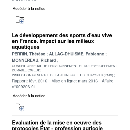
Accéder à la notice
Le développement des sports d'eau vive
en France. Impact sur les milieux
aquatiques
PERRIN, Thérèse
ALLAG-DHUISME, Fabienne
MONNEREAU, Richard
CONSEIL GENERAL DE L'ENVIRONNEMENT ET DU DEVELOPPEMENT
DURABLE (CGEDD)
INSPECTION GENERALE DE LA JEUNESSE ET DES SPORTS (IGJS)
Rapport: févr. 2016
Mise en ligne: mars 2016
Affaire
n°009206-01
Accéder à la notice
Evaluation de la mise en oeuvre des
protocoles État - profession agricole