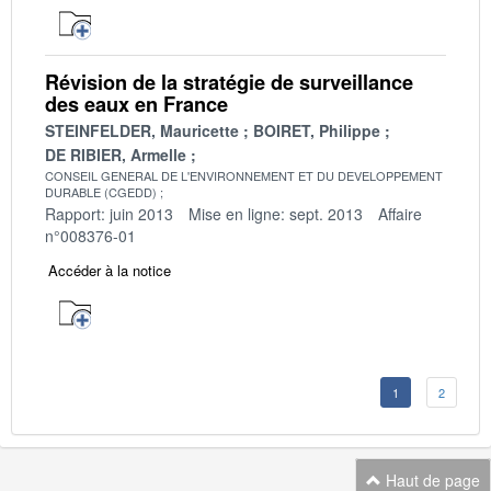
Révision de la stratégie de surveillance
des eaux en France
STEINFELDER, Mauricette
BOIRET, Philippe
DE RIBIER, Armelle
CONSEIL GENERAL DE L'ENVIRONNEMENT ET DU DEVELOPPEMENT
DURABLE (CGEDD)
Rapport: juin 2013
Mise en ligne: sept. 2013
Affaire
n°008376-01
Accéder à la notice
1
2
Haut de page