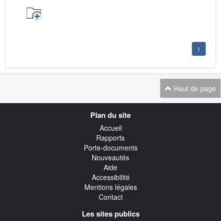
1
Haut de page
Navigation
Plan du site
transverse
Accueil
Rapports
Porte-documents
Nouveautés
Aide
Accessibilité
Mentions légales
Contact
Les sites publics