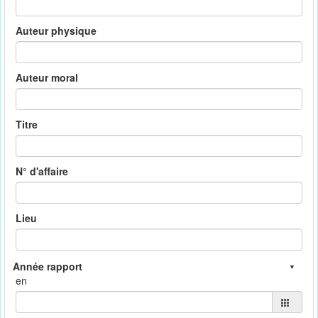
Auteur physique
Auteur moral
Titre
N° d'affaire
Lieu
en