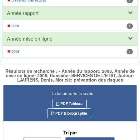
prévention des risques
1
Année rapport
2008
1
Année mise en ligne
2008
1
Résultats de recherche : - Année du rapport: 2008, Année de
mise en ligne: 2008, Domaine: SERVICES DE L'ETAT, Auteur:
LAURENS, Denis, Mot clé: prévention des risques
1 documents trouvés
PDF Tableau
PDF Bibliographie
Tri par