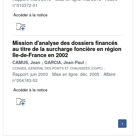
n°010372-01
Accéder à la notice
Mission d'analyse des dossiers financés
au titre de la surcharge foncière en région
Ile-de-France en 2002
CAMUS, Jean
GARCIA, Jean-Paul
CONSEIL GENERAL DES PONTS ET CHAUSSEES (CGPC)
Rapport: juin 2003
Mise en ligne: déc. 2005
Affaire
n°004183-02
Accéder à la notice
1