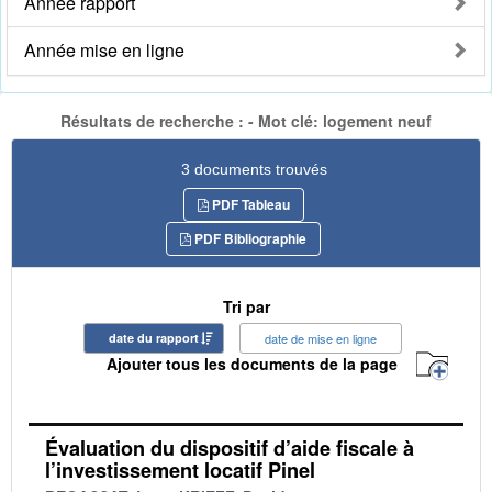
Année rapport
Année mise en ligne
Résultats de recherche : - Mot clé: logement neuf
3 documents trouvés
PDF Tableau
PDF Bibliographie
Tri par
date du rapport
date de mise en ligne
Ajouter tous les documents de la page
Évaluation du dispositif d’aide fiscale à
l’investissement locatif Pinel