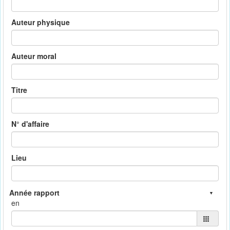
Auteur physique
Auteur moral
Titre
N° d'affaire
Lieu
en