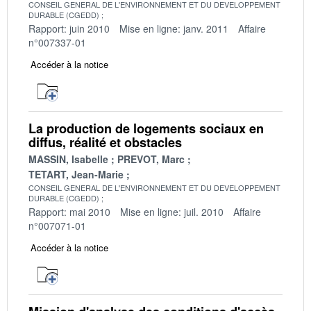
CONSEIL GENERAL DE L'ENVIRONNEMENT ET DU DEVELOPPEMENT
DURABLE (CGEDD)
Rapport: juin 2010
Mise en ligne: janv. 2011
Affaire
n°007337-01
Accéder à la notice
La production de logements sociaux en
diffus, réalité et obstacles
MASSIN, Isabelle
PREVOT, Marc
TETART, Jean-Marie
CONSEIL GENERAL DE L'ENVIRONNEMENT ET DU DEVELOPPEMENT
DURABLE (CGEDD)
Rapport: mai 2010
Mise en ligne: juil. 2010
Affaire
n°007071-01
Accéder à la notice