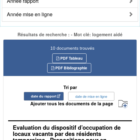
Année rapport
Année mise en ligne
Résultats de recherche : - Mot clé: logement aidé
10 documents trouvés
PDF Tableau
PDF Bibliographie
Tri par
date du rapport
date de mise en ligne
Ajouter tous les documents de la page
Evaluation du dispositif d’occupation de
locaux vacants par des résidents
temporaires - Propositions pour en