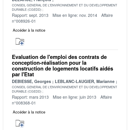
CONSEIL GENERAL DE L'ENVIRONNEMENT ET DU DEVELOPPEMENT
DURABLE (CGEDD)
Rapport: sept. 2013
Mise en ligne: nov. 2014
Affaire
n°008926-01
Accéder à la notice
Evaluation de l'emploi des contrats de
conception-réalisation pour la
construction de logements locatifs aidés
par l'Etat
DEBIESSE, Georges
LEBLANC-LAUGIER, Marianne
CONSEIL GENERAL DE L'ENVIRONNEMENT ET DU DEVELOPPEMENT
DURABLE (CGEDD)
Rapport: mars 2013
Mise en ligne: juin 2013
Affaire
n°008368-01
Accéder à la notice