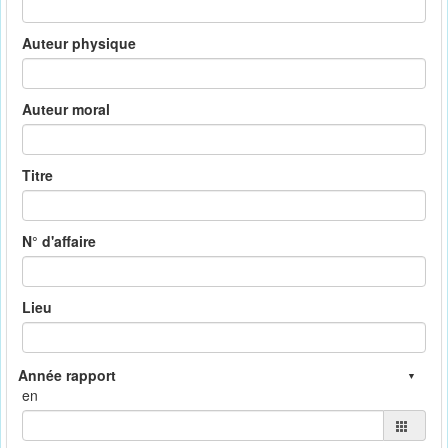
Auteur physique
Auteur moral
Titre
N° d'affaire
Lieu
en