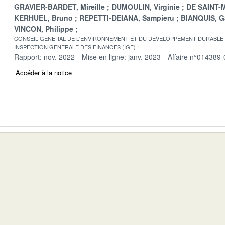
GRAVIER-BARDET, Mireille
DUMOULIN, Virginie
DE SAINT-M
KERHUEL, Bruno
REPETTI-DEIANA, Sampieru
BIANQUIS, G
VINCON, Philippe
CONSEIL GENERAL DE L'ENVIRONNEMENT ET DU DEVELOPPEMENT DURABLE
INSPECTION GENERALE DES FINANCES (IGF)
Rapport: nov. 2022
Mise en ligne: janv. 2023
Affaire n°014389-
Accéder à la notice