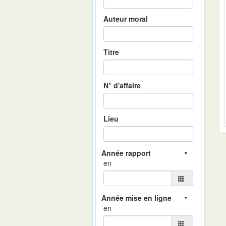
Auteur moral
Titre
N° d'affaire
Lieu
en
en