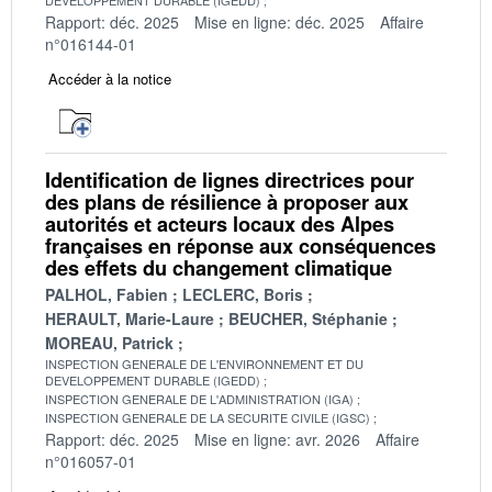
Rapport: déc. 2025
Mise en ligne: déc. 2025
Affaire
n°016144-01
Accéder à la notice
Identification de lignes directrices pour
des plans de résilience à proposer aux
autorités et acteurs locaux des Alpes
françaises en réponse aux conséquences
des effets du changement climatique
PALHOL, Fabien
LECLERC, Boris
HERAULT, Marie-Laure
BEUCHER, Stéphanie
MOREAU, Patrick
INSPECTION GENERALE DE L'ENVIRONNEMENT ET DU
DEVELOPPEMENT DURABLE (IGEDD)
INSPECTION GENERALE DE L'ADMINISTRATION (IGA)
INSPECTION GENERALE DE LA SECURITE CIVILE (IGSC)
Rapport: déc. 2025
Mise en ligne: avr. 2026
Affaire
n°016057-01