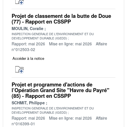
Projet de classement de la butte de Doue
(77) - Rapport en CSSPP
MOULIN, Coralie
INSPECTION GENERALE DE L'ENVIRONNEMENT ET DU
DEVELOPPEMENT DURABLE (IGEDD)
Rapport: mai 2026
Mise en ligne: mai 2026
Affaire
n°012503-02
Accéder à la notice
Projet et programme d'actions de
l’Opération Grand Site "Havre du Payré"
(85) - Rapport en CSSPP
SCHMIT, Philippe
INSPECTION GENERALE DE L'ENVIRONNEMENT ET DU
DEVELOPPEMENT DURABLE (IGEDD)
Rapport: mai 2026
Mise en ligne: mai 2026
Affaire
n°016399-01