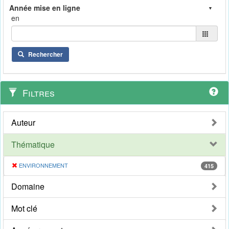
en
Rechercher
Filtres
Auteur
Thématique
ENVIRONNEMENT
415
Domaine
Mot clé