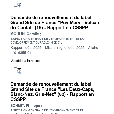
Demande de renouvellement du label
Grand Site de France "Puy Mary - Volcan
du Cantal" (15) - Rapport en CSSPP
MOULIN, Coralie
INSPECTION GENERALE DE L'ENVIRONNEMENT ET DU
DEVELOPPEMENT DURABLE (IGEDD)
Rapport: déc. 2025
Mise en ligne: déc. 2025
Affaire
n°016355-01
Accéder à la notice
Demande de renouvellement du label
Grand Site de France "Les Deux-Caps,
Blanc-Nez, Gris-Nez" (62) - Rapport en
CSSPP
SCHMIT, Philippe
INSPECTION GENERALE DE L'ENVIRONNEMENT ET DU
DEVELOPPEMENT DURABLE (IGEDD)