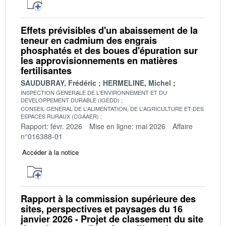
Effets prévisibles d'un abaissement de la
teneur en cadmium des engrais
phosphatés et des boues d'épuration sur
les approvisionnements en matières
fertilisantes
SAUDUBRAY, Frédéric
HERMELINE, Michel
INSPECTION GENERALE DE L'ENVIRONNEMENT ET DU
DEVELOPPEMENT DURABLE (IGEDD)
CONSEIL GENERAL DE L'ALIMENTATION, DE L'AGRICULTURE ET DES
ESPACES RURAUX (CGAAER)
Rapport: févr. 2026
Mise en ligne: mai 2026
Affaire
n°016388-01
Accéder à la notice
Rapport à la commission supérieure des
sites, perspectives et paysages du 16
janvier 2026 - Projet de classement du site