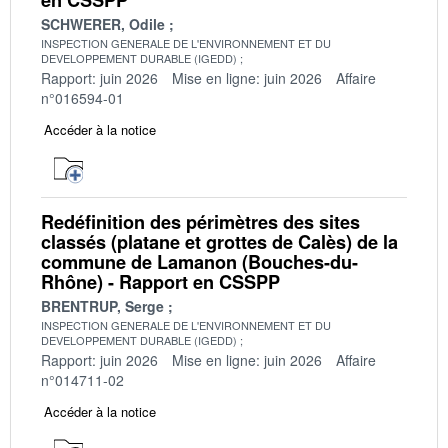
SCHWERER, Odile
INSPECTION GENERALE DE L'ENVIRONNEMENT ET DU
DEVELOPPEMENT DURABLE (IGEDD)
Rapport: juin 2026
Mise en ligne: juin 2026
Affaire
n°016594-01
Accéder à la notice
Redéfinition des périmètres des sites
classés (platane et grottes de Calès) de la
commune de Lamanon (Bouches-du-
Rhône) - Rapport en CSSPP
BRENTRUP, Serge
INSPECTION GENERALE DE L'ENVIRONNEMENT ET DU
DEVELOPPEMENT DURABLE (IGEDD)
Rapport: juin 2026
Mise en ligne: juin 2026
Affaire
n°014711-02
Accéder à la notice