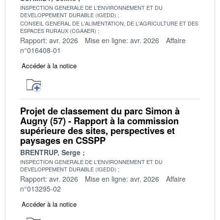
INSPECTION GENERALE DE L'ENVIRONNEMENT ET DU
DEVELOPPEMENT DURABLE (IGEDD)
CONSEIL GENERAL DE L'ALIMENTATION, DE L'AGRICULTURE ET DES
ESPACES RURAUX (CGAAER)
Rapport: avr. 2026
Mise en ligne: avr. 2026
Affaire
n°016408-01
Accéder à la notice
Projet de classement du parc Simon à
Augny (57) - Rapport à la commission
supérieure des sites, perspectives et
paysages en CSSPP
BRENTRUP, Serge
INSPECTION GENERALE DE L'ENVIRONNEMENT ET DU
DEVELOPPEMENT DURABLE (IGEDD)
Rapport: avr. 2026
Mise en ligne: avr. 2026
Affaire
n°013295-02
Accéder à la notice