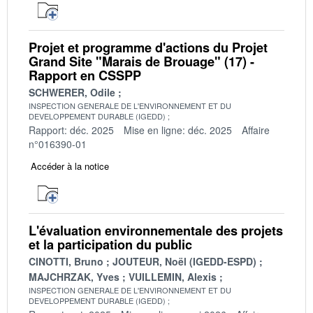
Projet et programme d'actions du Projet
Grand Site "Marais de Brouage" (17) -
Rapport en CSSPP
SCHWERER, Odile
INSPECTION GENERALE DE L'ENVIRONNEMENT ET DU
DEVELOPPEMENT DURABLE (IGEDD)
Rapport: déc. 2025
Mise en ligne: déc. 2025
Affaire
n°016390-01
Accéder à la notice
L'évaluation environnementale des projets
et la participation du public
CINOTTI, Bruno
JOUTEUR, Noël (IGEDD-ESPD)
MAJCHRZAK, Yves
VUILLEMIN, Alexis
INSPECTION GENERALE DE L'ENVIRONNEMENT ET DU
DEVELOPPEMENT DURABLE (IGEDD)