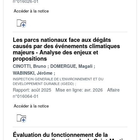
n°016026-01
Accéder à la notice
Les parcs nationaux face aux dégâts
causés par des événements climatiques
majeurs - Analyse des enjeux et
propositions
CINOTTI, Bruno
DOMERGUE, Magali
WABINSKI, Jérôme
INSPECTION GENERALE DE L'ENVIRONNEMENT ET DU
DEVELOPPEMENT DURABLE (IGEDD)
Rapport: août 2025
Mise en ligne: avr. 2026
Affaire
n°016064-01
Accéder à la notice
Évaluation du fonctionnement de la