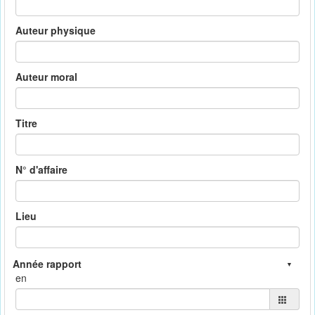
Auteur physique
Auteur moral
Titre
N° d'affaire
Lieu
en