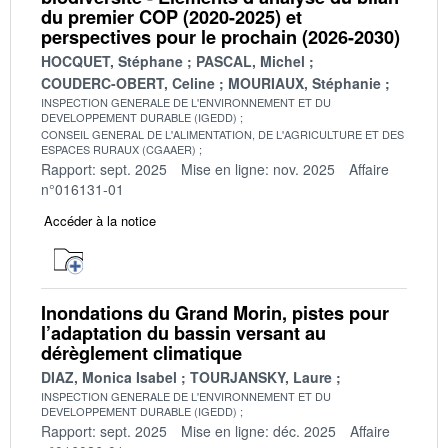
du premier COP (2020-2025) et
perspectives pour le prochain (2026-2030)
HOCQUET, Stéphane
PASCAL, Michel
COUDERC-OBERT, Celine
MOURIAUX, Stéphanie
INSPECTION GENERALE DE L'ENVIRONNEMENT ET DU
DEVELOPPEMENT DURABLE (IGEDD)
CONSEIL GENERAL DE L'ALIMENTATION, DE L'AGRICULTURE ET DES
ESPACES RURAUX (CGAAER)
Rapport: sept. 2025
Mise en ligne: nov. 2025
Affaire
n°016131-01
Accéder à la notice
Inondations du Grand Morin, pistes pour
l’adaptation du bassin versant au
dérèglement climatique
DIAZ, Monica Isabel
TOURJANSKY, Laure
INSPECTION GENERALE DE L'ENVIRONNEMENT ET DU
DEVELOPPEMENT DURABLE (IGEDD)
Rapport: sept. 2025
Mise en ligne: déc. 2025
Affaire