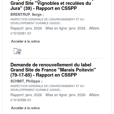
Grand Site "Vignobles et reculées du
Jura" (39) - Rapport en CSSPP
BRENTRUP, Serge
INSPECTION GENERALE DE L'ENVIRONNEMENT ET DU
DEVELOPPEMENT DURABLE (IGEDD)
Rapport: janv. 2026
Mise en ligne: janv. 2026
Affaire
n°016391-01
Accéder à la notice
Demande de renouvellement du label
Grand Site de France "Marais Poitevin"
(79-17-85) - Rapport en CSSPP
SCHMIT, Philippe
INSPECTION GENERALE DE L'ENVIRONNEMENT ET DU
DEVELOPPEMENT DURABLE (IGEDD)
Rapport: janv. 2026
Mise en ligne: janv. 2026
Affaire
n°016396-01
Accéder à la notice