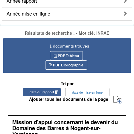
Année rapport
Année mise en ligne
Résultats de recherche : - Mot clé: INRAE
1 documents trouvés
PDF Tableau
PDF Bibliographie
Tri par
date du rapport
date de mise en ligne
Ajouter tous les documents de la page
Mission d'appui concernant le devenir du
Domaine des Barres à Nogent-sur-
Vernisson