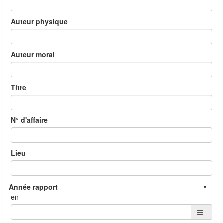
Auteur physique
Auteur moral
Titre
N° d'affaire
Lieu
en