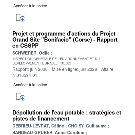
Accéder à la notice
Projet et programme d'actions du Projet
Grand Site "Bonifacio" (Corse) - Rapport
en CSSPP
SCHWERER, Odile
INSPECTION GENERALE DE L'ENVIRONNEMENT ET DU
DEVELOPPEMENT DURABLE (IGEDD)
Rapport: juin 2026
Mise en ligne: juin 2026
Affaire
n°016594-01
Accéder à la notice
Dépollution de l'eau potable : stratégies et
pistes de financement
DEBRIEU-LEVRAT, Céline
CHOISY, Guillaume
SANDEAU-GRUBER, Anne-Caroline