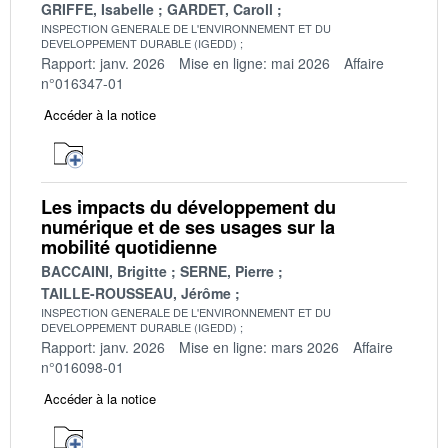
GRIFFE, Isabelle
GARDET, Caroll
INSPECTION GENERALE DE L'ENVIRONNEMENT ET DU
DEVELOPPEMENT DURABLE (IGEDD)
Rapport: janv. 2026
Mise en ligne: mai 2026
Affaire
n°016347-01
Accéder à la notice
Les impacts du développement du
numérique et de ses usages sur la
mobilité quotidienne
BACCAINI, Brigitte
SERNE, Pierre
TAILLE-ROUSSEAU, Jérôme
INSPECTION GENERALE DE L'ENVIRONNEMENT ET DU
DEVELOPPEMENT DURABLE (IGEDD)
Rapport: janv. 2026
Mise en ligne: mars 2026
Affaire
n°016098-01
Accéder à la notice