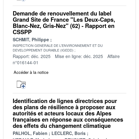
Demande de renouvellement du label
Grand Site de France "Les Deux-Caps,
Blanc-Nez, Gris-Nez" (62) - Rapport en
CSSPP
SCHMIT, Philippe
INSPECTION GENERALE DE L'ENVIRONNEMENT ET DU
DEVELOPPEMENT DURABLE (IGEDD)
Rapport: déc. 2025
Mise en ligne: déc. 2025
Affaire
n°016144-01
Accéder à la notice
Identification de lignes directrices pour
des plans de résilience à proposer aux
autorités et acteurs locaux des Alpes
françaises en réponse aux conséquences
des effets du changement climatique
PALHOL, Fabien
LECLERC, Boris