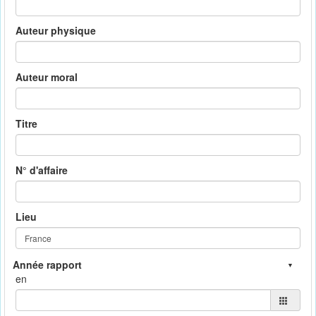
Auteur physique
Auteur moral
Titre
N° d'affaire
Lieu
en