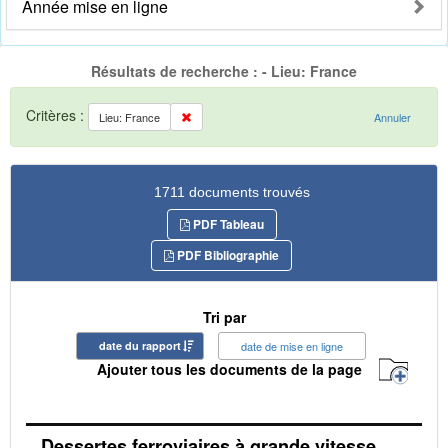
Année mise en ligne
Résultats de recherche : - Lieu: France
Critères :
Lieu: France
Annuler
1711 documents trouvés
PDF Tableau
PDF Bibliographie
Tri par
date du rapport
date de mise en ligne
Ajouter tous les documents de la page
Dessertes ferroviaires à grande vitesse