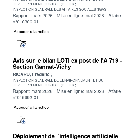
DEVELOPPEMENT DURABLE (IGEDD)
INSPECTION GENERALE DES AFFAIRES SOCIALES (IGAS)
Rapport: mars 2026
Mise en ligne: mai 2026
Affaire
n°016306-01
Accéder à la notice
Avis sur le bilan LOTI ex post de l’A 719 -
Section Gannat-Vichy
RICARD, Frédéric
INSPECTION GENERALE DE L'ENVIRONNEMENT ET DU
DEVELOPPEMENT DURABLE (IGEDD)
Rapport: mars 2026
Mise en ligne: mai 2026
Affaire
n°015992-01
Accéder à la notice
Déploiement de l’intelligence artificielle