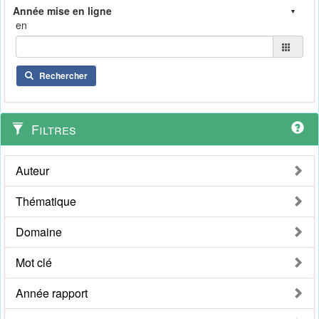
en
Rechercher
Filtres
Auteur
Thématique
Domaine
Mot clé
Année rapport