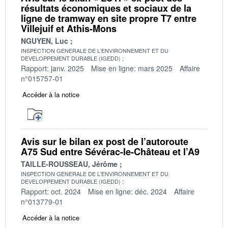
résultats économiques et sociaux de la
ligne de tramway en site propre T7 entre
Villejuif et Athis-Mons
NGUYEN, Luc
INSPECTION GENERALE DE L'ENVIRONNEMENT ET DU
DEVELOPPEMENT DURABLE (IGEDD)
Rapport: janv. 2025
Mise en ligne: mars 2025
Affaire
n°015757-01
Accéder à la notice
Avis sur le bilan ex post de l’autoroute
A75 Sud entre Sévérac-le-Château et l’A9
TAILLE-ROUSSEAU, Jérôme
INSPECTION GENERALE DE L'ENVIRONNEMENT ET DU
DEVELOPPEMENT DURABLE (IGEDD)
Rapport: oct. 2024
Mise en ligne: déc. 2024
Affaire
n°013779-01
Accéder à la notice