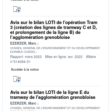
Avis sur le bilan LOTI de l’opération Tram
3 (création des lignes de tramway C et D,
et prolongement de la ligne B) de
l’agglomération grenobloise
EZERZER, Marc
CONSEIL GENERAL DE L'ENVIRONNEMENT ET DU DEVELOPPEMENT
DURABLE (CGEDD)
Rapport: mars 2022
Mise en ligne: avr. 2022
Affaire
n°014094-01
Accéder à la notice
Avis sur le bilan LOTI de la ligne E du
tramway de l'agglomération grenobloise
EZERZER, Marc
CONSEIL GENERAL DE L'ENVIRONNEMENT ET DU DEVELOPPEMENT