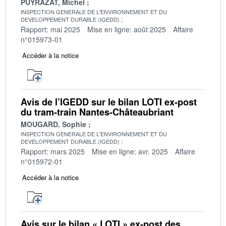
PUYRAZAT, Michel
INSPECTION GENERALE DE L'ENVIRONNEMENT ET DU
DEVELOPPEMENT DURABLE (IGEDD)
Rapport: mai 2025
Mise en ligne: août 2025
Affaire
n°015973-01
Accéder à la notice
Avis de l’IGEDD sur le bilan LOTI ex-post
du tram-train Nantes-Châteaubriant
MOUGARD, Sophie
INSPECTION GENERALE DE L'ENVIRONNEMENT ET DU
DEVELOPPEMENT DURABLE (IGEDD)
Rapport: mars 2025
Mise en ligne: avr. 2025
Affaire
n°015972-01
Accéder à la notice
Avis sur le bilan « LOTI » ex-post des