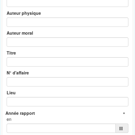
Auteur physique
Auteur moral
Titre
N° d'affaire
Lieu
en