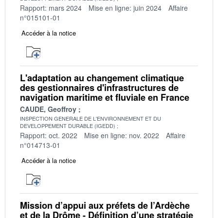
Rapport: mars 2024
Mise en ligne: juin 2024
Affaire
n°015101-01
Accéder à la notice
L'adaptation au changement climatique
des gestionnaires d'infrastructures de
navigation maritime et fluviale en France
CAUDE, Geoffroy
INSPECTION GENERALE DE L'ENVIRONNEMENT ET DU
DEVELOPPEMENT DURABLE (IGEDD)
Rapport: oct. 2022
Mise en ligne: nov. 2022
Affaire
n°014713-01
Accéder à la notice
Mission d’appui aux préfets de l’Ardèche
et de la Drôme - Définition d’une stratégie