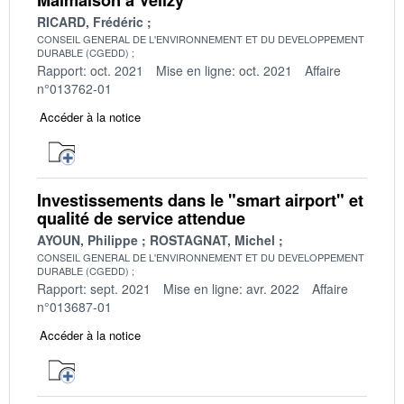
RICARD, Frédéric
CONSEIL GENERAL DE L'ENVIRONNEMENT ET DU DEVELOPPEMENT
DURABLE (CGEDD)
Rapport: oct. 2021
Mise en ligne: oct. 2021
Affaire
n°013762-01
Accéder à la notice
Investissements dans le "smart airport" et
qualité de service attendue
AYOUN, Philippe
ROSTAGNAT, Michel
CONSEIL GENERAL DE L'ENVIRONNEMENT ET DU DEVELOPPEMENT
DURABLE (CGEDD)
Rapport: sept. 2021
Mise en ligne: avr. 2022
Affaire
n°013687-01
Accéder à la notice