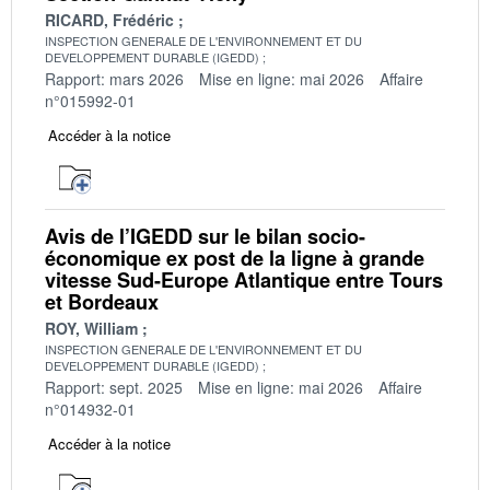
RICARD, Frédéric
INSPECTION GENERALE DE L'ENVIRONNEMENT ET DU
DEVELOPPEMENT DURABLE (IGEDD)
Rapport: mars 2026
Mise en ligne: mai 2026
Affaire
n°015992-01
Accéder à la notice
Avis de l’IGEDD sur le bilan socio-
économique ex post de la ligne à grande
vitesse Sud-Europe Atlantique entre Tours
et Bordeaux
ROY, William
INSPECTION GENERALE DE L'ENVIRONNEMENT ET DU
DEVELOPPEMENT DURABLE (IGEDD)
Rapport: sept. 2025
Mise en ligne: mai 2026
Affaire
n°014932-01
Accéder à la notice