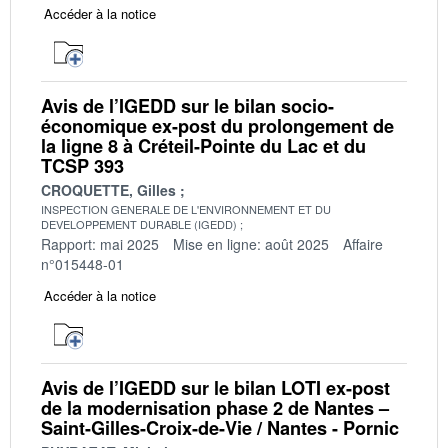
Accéder à la notice
Avis de l’IGEDD sur le bilan socio-
économique ex-post du prolongement de
la ligne 8 à Créteil-Pointe du Lac et du
TCSP 393
CROQUETTE, Gilles
INSPECTION GENERALE DE L'ENVIRONNEMENT ET DU
DEVELOPPEMENT DURABLE (IGEDD)
Rapport: mai 2025
Mise en ligne: août 2025
Affaire
n°015448-01
Accéder à la notice
Avis de l’IGEDD sur le bilan LOTI ex-post
de la modernisation phase 2 de Nantes –
Saint-Gilles-Croix-de-Vie / Nantes - Pornic