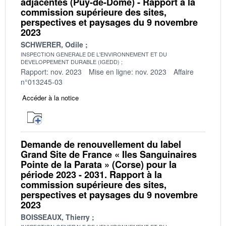
adjacentes (Puy-de-Dôme) - Rapport à la
commission supérieure des sites,
perspectives et paysages du 9 novembre
2023
SCHWERER, Odile
INSPECTION GENERALE DE L'ENVIRONNEMENT ET DU
DEVELOPPEMENT DURABLE (IGEDD)
Rapport: nov. 2023
Mise en ligne: nov. 2023
Affaire
n°013245-03
Accéder à la notice
Demande de renouvellement du label
Grand Site de France « Iles Sanguinaires
Pointe de la Parata » (Corse) pour la
période 2023 - 2031. Rapport à la
commission supérieure des sites,
perspectives et paysages du 9 novembre
2023
BOISSEAUX, Thierry