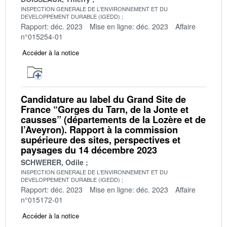
INSPECTION GENERALE DE L'ENVIRONNEMENT ET DU
DEVELOPPEMENT DURABLE (IGEDD)
Rapport: déc. 2023
Mise en ligne: déc. 2023
Affaire
n°015254-01
Accéder à la notice
Candidature au label du Grand Site de
France “Gorges du Tarn, de la Jonte et
causses” (départements de la Lozère et de
l’Aveyron). Rapport à la commission
supérieure des sites, perspectives et
paysages du 14 décembre 2023
SCHWERER, Odile
INSPECTION GENERALE DE L'ENVIRONNEMENT ET DU
DEVELOPPEMENT DURABLE (IGEDD)
Rapport: déc. 2023
Mise en ligne: déc. 2023
Affaire
n°015172-01
Accéder à la notice