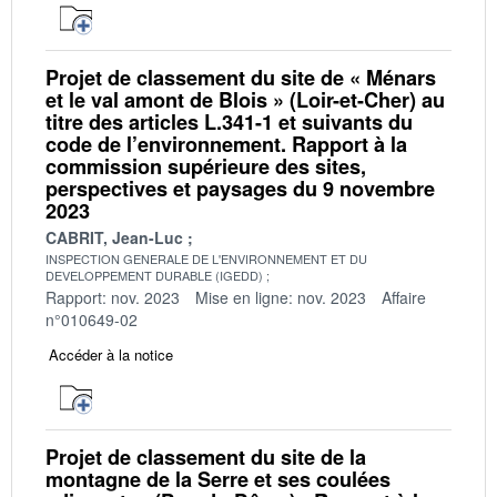
Projet de classement du site de « Ménars
et le val amont de Blois » (Loir-et-Cher) au
titre des articles L.341-1 et suivants du
code de l’environnement. Rapport à la
commission supérieure des sites,
perspectives et paysages du 9 novembre
2023
CABRIT, Jean-Luc
INSPECTION GENERALE DE L'ENVIRONNEMENT ET DU
DEVELOPPEMENT DURABLE (IGEDD)
Rapport: nov. 2023
Mise en ligne: nov. 2023
Affaire
n°010649-02
Accéder à la notice
Projet de classement du site de la
montagne de la Serre et ses coulées