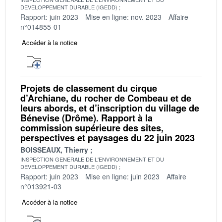
DEVELOPPEMENT DURABLE (IGEDD)
Rapport: juin 2023
Mise en ligne: nov. 2023
Affaire
n°014855-01
Accéder à la notice
Projets de classement du cirque
d’Archiane, du rocher de Combeau et de
leurs abords, et d’inscription du village de
Bénevise (Drôme). Rapport à la
commission supérieure des sites,
perspectives et paysages du 22 juin 2023
BOISSEAUX, Thierry
INSPECTION GENERALE DE L'ENVIRONNEMENT ET DU
DEVELOPPEMENT DURABLE (IGEDD)
Rapport: juin 2023
Mise en ligne: juin 2023
Affaire
n°013921-03
Accéder à la notice