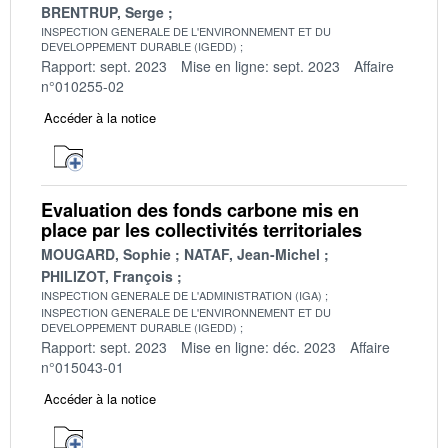
BRENTRUP, Serge
INSPECTION GENERALE DE L'ENVIRONNEMENT ET DU
DEVELOPPEMENT DURABLE (IGEDD)
Rapport: sept. 2023
Mise en ligne: sept. 2023
Affaire
n°010255-02
Accéder à la notice
Evaluation des fonds carbone mis en
place par les collectivités territoriales
MOUGARD, Sophie
NATAF, Jean-Michel
PHILIZOT, François
INSPECTION GENERALE DE L'ADMINISTRATION (IGA)
INSPECTION GENERALE DE L'ENVIRONNEMENT ET DU
DEVELOPPEMENT DURABLE (IGEDD)
Rapport: sept. 2023
Mise en ligne: déc. 2023
Affaire
n°015043-01
Accéder à la notice