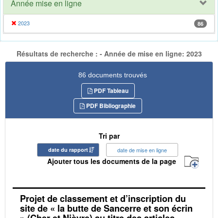
Année mise en ligne
2023
86
Résultats de recherche : - Année de mise en ligne: 2023
86 documents trouvés
PDF Tableau
PDF Bibliographie
Tri par
date du rapport
date de mise en ligne
Ajouter tous les documents de la page
Projet de classement et d’inscription du
site de « la butte de Sancerre et son écrin
» (Cher et Nièvre) au titre des articles