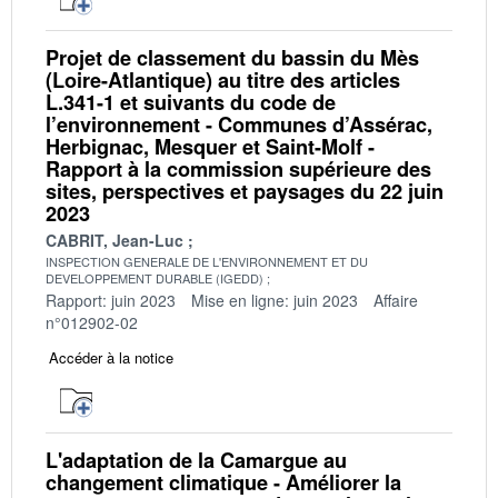
Projet de classement du bassin du Mès
(Loire-Atlantique) au titre des articles
L.341-1 et suivants du code de
l’environnement - Communes d’Assérac,
Herbignac, Mesquer et Saint-Molf -
Rapport à la commission supérieure des
sites, perspectives et paysages du 22 juin
2023
CABRIT, Jean-Luc
INSPECTION GENERALE DE L'ENVIRONNEMENT ET DU
DEVELOPPEMENT DURABLE (IGEDD)
Rapport: juin 2023
Mise en ligne: juin 2023
Affaire
n°012902-02
Accéder à la notice
L'adaptation de la Camargue au
changement climatique - Améliorer la