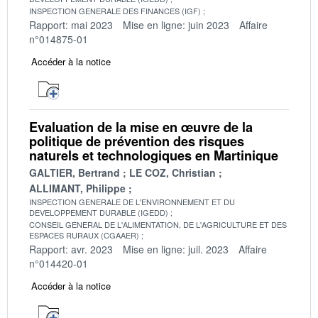
INSPECTION GENERALE DES FINANCES (IGF)
Rapport: mai 2023
Mise en ligne: juin 2023
Affaire
n°014875-01
Accéder à la notice
Evaluation de la mise en œuvre de la
politique de prévention des risques
naturels et technologiques en Martinique
GALTIER, Bertrand
LE COZ, Christian
ALLIMANT, Philippe
INSPECTION GENERALE DE L'ENVIRONNEMENT ET DU
DEVELOPPEMENT DURABLE (IGEDD)
CONSEIL GENERAL DE L'ALIMENTATION, DE L'AGRICULTURE ET DES
ESPACES RURAUX (CGAAER)
Rapport: avr. 2023
Mise en ligne: juil. 2023
Affaire
n°014420-01
Accéder à la notice