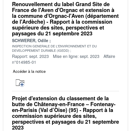
Renouvellement du label Grand Site de
France de l'Aven d'Orgnac et extension à
la commune d'Orgnac-l'Aven (département
de l'Ardèche) - Rapport à la commission
supérieure des sites, perspectives et
paysages du 21 septembre 2023
SCHWERER, Odile
INSPECTION GENERALE DE L'ENVIRONNEMENT ET DU
DEVELOPPEMENT DURABLE (IGEDD)
Rapport: sept. 2023
Mise en ligne: sept. 2023
Affaire
n°014985-01
Accéder à la notice
Projet d'extension du classement de la
butte de Châtenay-en-France – Fontenay-
en-Parisis (Val d’Oise) (95) - Rapport à la
commission supérieure des sites,
perspectives et paysages du 21 septembre
2023