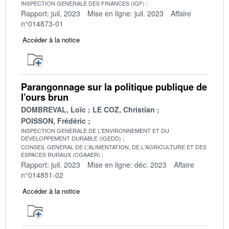
INSPECTION GENERALE DES FINANCES (IGF)
Rapport: juil. 2023
Mise en ligne: juil. 2023
Affaire
n°014873-01
Accéder à la notice
Parangonnage sur la politique publique de
l’ours brun
DOMBREVAL, Loïc
LE COZ, Christian
POISSON, Frédéric
INSPECTION GENERALE DE L'ENVIRONNEMENT ET DU
DEVELOPPEMENT DURABLE (IGEDD)
CONSEIL GENERAL DE L'ALIMENTATION, DE L'AGRICULTURE ET DES
ESPACES RURAUX (CGAAER)
Rapport: juil. 2023
Mise en ligne: déc. 2023
Affaire
n°014851-02
Accéder à la notice