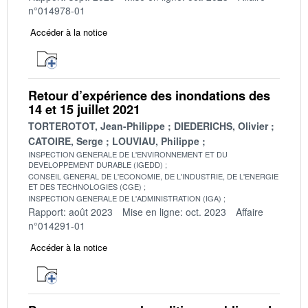
n°014978-01
Accéder à la notice
Retour d’expérience des inondations des
14 et 15 juillet 2021
TORTEROTOT, Jean-Philippe
DIEDERICHS, Olivier
CATOIRE, Serge
LOUVIAU, Philippe
INSPECTION GENERALE DE L'ENVIRONNEMENT ET DU
DEVELOPPEMENT DURABLE (IGEDD)
CONSEIL GENERAL DE L'ECONOMIE, DE L'INDUSTRIE, DE L'ENERGIE
ET DES TECHNOLOGIES (CGE)
INSPECTION GENERALE DE L'ADMINISTRATION (IGA)
Rapport: août 2023
Mise en ligne: oct. 2023
Affaire
n°014291-01
Accéder à la notice