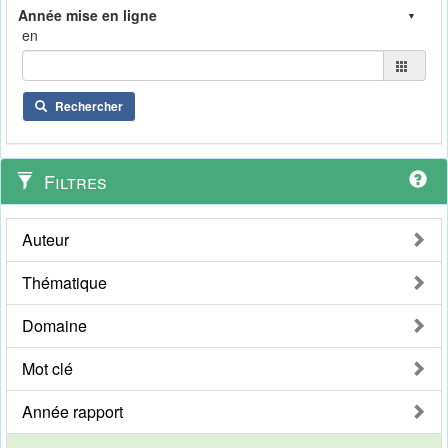
en
Rechercher
Filtres
Auteur
Thématique
Domaine
Mot clé
Année rapport