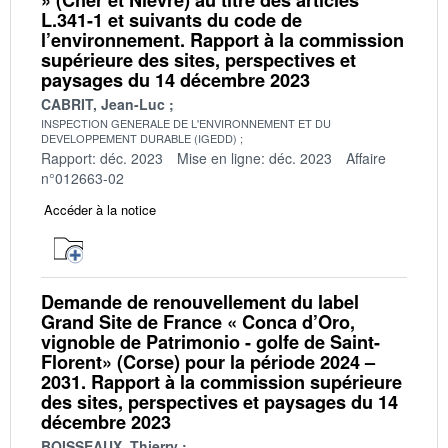
L.341-1 et suivants du code de
l’environnement. Rapport à la commission
supérieure des sites, perspectives et
paysages du 14 décembre 2023
CABRIT, Jean-Luc
INSPECTION GENERALE DE L'ENVIRONNEMENT ET DU
DEVELOPPEMENT DURABLE (IGEDD)
Rapport: déc. 2023
Mise en ligne: déc. 2023
Affaire
n°012663-02
Accéder à la notice
Demande de renouvellement du label
Grand Site de France « Conca d’Oro,
vignoble de Patrimonio - golfe de Saint-
Florent» (Corse) pour la période 2024 –
2031. Rapport à la commission supérieure
des sites, perspectives et paysages du 14
décembre 2023
BOISSEAUX, Thierry