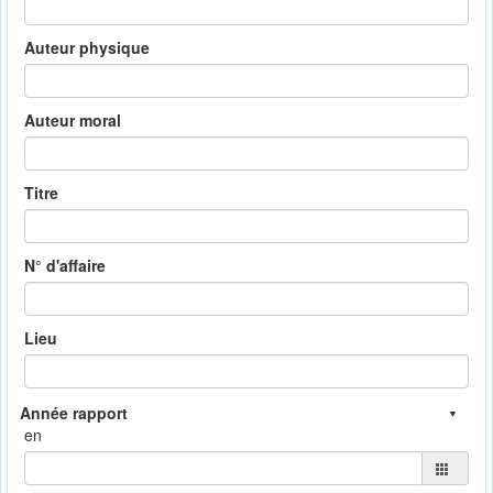
Auteur physique
Auteur moral
Titre
N° d'affaire
Lieu
en