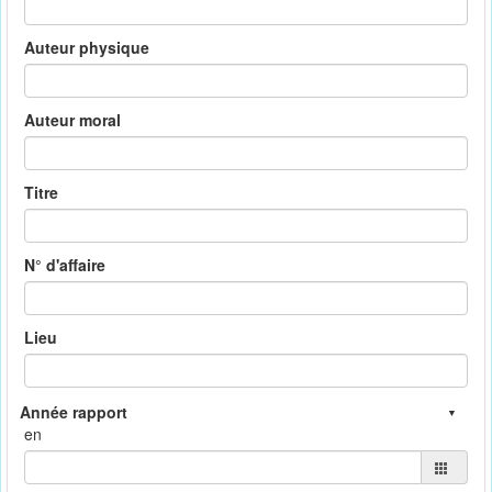
Auteur physique
Auteur moral
Titre
N° d'affaire
Lieu
en