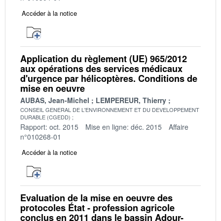
Accéder à la notice
Application du règlement (UE) 965/2012
aux opérations des services médicaux
d'urgence par hélicoptères. Conditions de
mise en oeuvre
AUBAS, Jean-Michel
LEMPEREUR, Thierry
CONSEIL GENERAL DE L'ENVIRONNEMENT ET DU DEVELOPPEMENT
DURABLE (CGEDD)
Rapport: oct. 2015
Mise en ligne: déc. 2015
Affaire
n°010268-01
Accéder à la notice
Evaluation de la mise en oeuvre des
protocoles État - profession agricole
conclus en 2011 dans le bassin Adour-