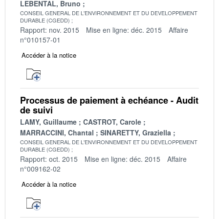
LEBENTAL, Bruno
CONSEIL GENERAL DE L'ENVIRONNEMENT ET DU DEVELOPPEMENT
DURABLE (CGEDD)
Rapport: nov. 2015
Mise en ligne: déc. 2015
Affaire
n°010157-01
Accéder à la notice
Processus de paiement à echéance - Audit
de suivi
LAMY, Guillaume
CASTROT, Carole
MARRACCINI, Chantal
SINARETTY, Graziella
CONSEIL GENERAL DE L'ENVIRONNEMENT ET DU DEVELOPPEMENT
DURABLE (CGEDD)
Rapport: oct. 2015
Mise en ligne: déc. 2015
Affaire
n°009162-02
Accéder à la notice