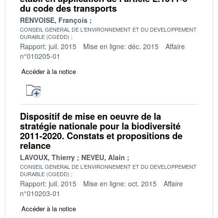
du code des transports
RENVOISE, François
CONSEIL GENERAL DE L'ENVIRONNEMENT ET DU DEVELOPPEMENT
DURABLE (CGEDD)
Rapport: juil. 2015
Mise en ligne: déc. 2015
Affaire
n°010205-01
Accéder à la notice
Dispositif de mise en oeuvre de la
stratégie nationale pour la biodiversité
2011-2020. Constats et propositions de
relance
LAVOUX, Thierry
NEVEU, Alain
CONSEIL GENERAL DE L'ENVIRONNEMENT ET DU DEVELOPPEMENT
DURABLE (CGEDD)
Rapport: juil. 2015
Mise en ligne: oct. 2015
Affaire
n°010203-01
Accéder à la notice