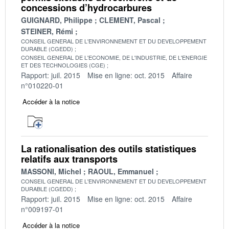
concessions d’hydrocarbures
GUIGNARD, Philippe
CLEMENT, Pascal
STEINER, Rémi
CONSEIL GENERAL DE L'ENVIRONNEMENT ET DU DEVELOPPEMENT
DURABLE (CGEDD)
CONSEIL GENERAL DE L'ECONOMIE, DE L'INDUSTRIE, DE L'ENERGIE
ET DES TECHNOLOGIES (CGE)
Rapport: juil. 2015
Mise en ligne: oct. 2015
Affaire
n°010220-01
Accéder à la notice
La rationalisation des outils statistiques
relatifs aux transports
MASSONI, Michel
RAOUL, Emmanuel
CONSEIL GENERAL DE L'ENVIRONNEMENT ET DU DEVELOPPEMENT
DURABLE (CGEDD)
Rapport: juil. 2015
Mise en ligne: oct. 2015
Affaire
n°009197-01
Accéder à la notice