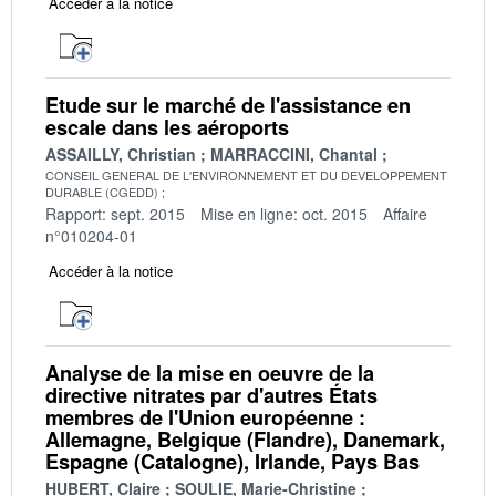
Accéder à la notice
Etude sur le marché de l'assistance en
escale dans les aéroports
ASSAILLY, Christian
MARRACCINI, Chantal
CONSEIL GENERAL DE L'ENVIRONNEMENT ET DU DEVELOPPEMENT
DURABLE (CGEDD)
Rapport: sept. 2015
Mise en ligne: oct. 2015
Affaire
n°010204-01
Accéder à la notice
Analyse de la mise en oeuvre de la
directive nitrates par d'autres États
membres de l'Union européenne :
Allemagne, Belgique (Flandre), Danemark,
Espagne (Catalogne), Irlande, Pays Bas
HUBERT, Claire
SOULIE, Marie-Christine