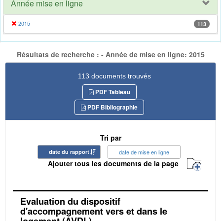
Année mise en ligne
2015
113
Résultats de recherche : - Année de mise en ligne: 2015
113 documents trouvés
PDF Tableau
PDF Bibliographie
Tri par
date du rapport
date de mise en ligne
Ajouter tous les documents de la page
Evaluation du dispositif
d'accompagnement vers et dans le
logement (AVDL)