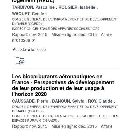
TARDIVON, Pascaline
ROUGIER, Isabelle
WAQUET, Cécile
CONSEIL GENERAL DE L'ENVIRONNEMENT ET DU DEVELOPPEMENT
DURABLE (CGEDD)
INSPECTION GENERALE DES AFFAIRES SOCIALES (IGAS)
Rapport: nov. 2015
Mise en ligne: déc. 2015
Affaire
n°010266-01
Accéder à la notice
Les biocarburants aéronautiques en
France - Perspectives de développement
de leur production et de leur usage à
l'horizon 2020
CAUSSADE, Pierre
BANOUN, Sylvie
ROY, Claude
CONSEIL GENERAL DE L'ENVIRONNEMENT ET DU DEVELOPPEMENT
DURABLE (CGEDD)
CONSEIL GENERAL DE L'ALIMENTATION, DE L'AGRICULTURE ET DES
ESPACES RURAUX (CGAAER)
Rapport: nov. 2015
Mise en ligne: déc. 2015
Affaire