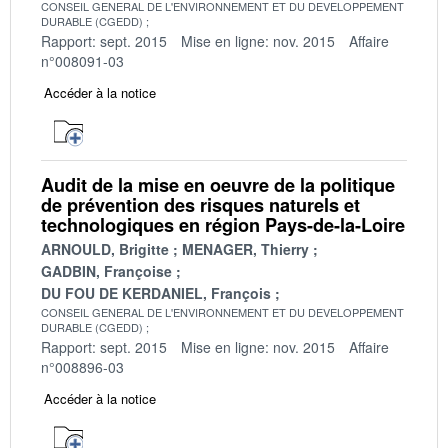
CONSEIL GENERAL DE L'ENVIRONNEMENT ET DU DEVELOPPEMENT
DURABLE (CGEDD)
Rapport: sept. 2015
Mise en ligne: nov. 2015
Affaire
n°008091-03
Accéder à la notice
Audit de la mise en oeuvre de la politique
de prévention des risques naturels et
technologiques en région Pays-de-la-Loire
ARNOULD, Brigitte
MENAGER, Thierry
GADBIN, Françoise
DU FOU DE KERDANIEL, François
CONSEIL GENERAL DE L'ENVIRONNEMENT ET DU DEVELOPPEMENT
DURABLE (CGEDD)
Rapport: sept. 2015
Mise en ligne: nov. 2015
Affaire
n°008896-03
Accéder à la notice