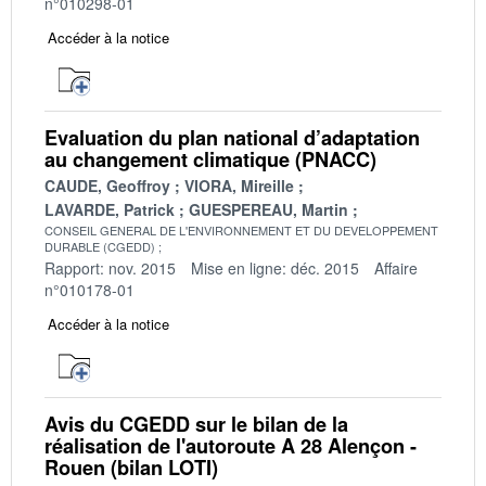
n°010298-01
Accéder à la notice
Evaluation du plan national d’adaptation
au changement climatique (PNACC)
CAUDE, Geoffroy
VIORA, Mireille
LAVARDE, Patrick
GUESPEREAU, Martin
CONSEIL GENERAL DE L'ENVIRONNEMENT ET DU DEVELOPPEMENT
DURABLE (CGEDD)
Rapport: nov. 2015
Mise en ligne: déc. 2015
Affaire
n°010178-01
Accéder à la notice
Avis du CGEDD sur le bilan de la
réalisation de l'autoroute A 28 Alençon -
Rouen (bilan LOTI)