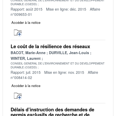
DURABLE (CGEDD)
Rapport: août 2015
Mise en ligne: déc. 2015
Affaire
n°009653-01
Accéder à la notice
Le coût de la résilience des réseaux
BACOT, Marie-Anne
DURVILLE, Jean-Louis
WINTER, Laurent
CONSEIL GENERAL DE L'ENVIRONNEMENT ET DU DEVELOPPEMENT
DURABLE (CGEDD)
Rapport: juil. 2015
Mise en ligne: nov. 2015
Affaire
n°008414-02
Accéder à la notice
Délais d’instruction des demandes de
permis exclusifs de recherche et de