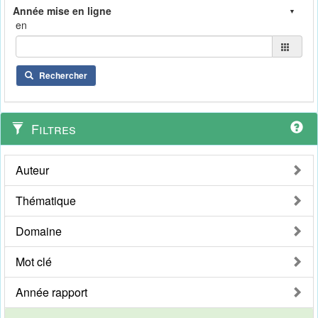
en
Rechercher
Filtres
Auteur
Thématique
Domaine
Mot clé
Année rapport