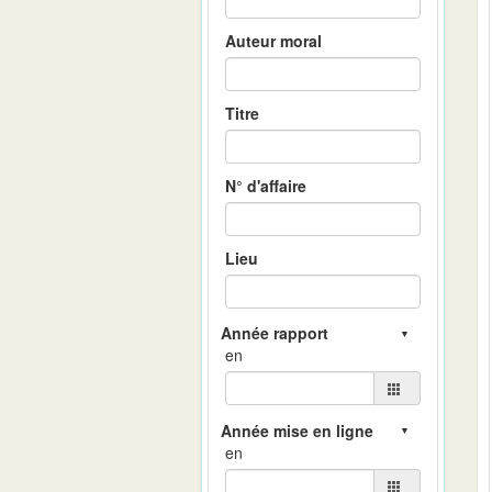
Auteur moral
Titre
N° d'affaire
Lieu
en
en