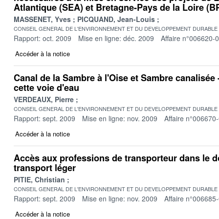
Atlantique (SEA) et Bretagne-Pays de la Loire (B
MASSENET, Yves
PICQUAND, Jean-Louis
CONSEIL GENERAL DE L'ENVIRONNEMENT ET DU DEVELOPPEMENT DURABLE
Rapport: oct. 2009
Mise en ligne: déc. 2009
Affaire n°006620-
Accéder à la notice
Canal de la Sambre à l'Oise et Sambre canalisée 
cette voie d'eau
VERDEAUX, Pierre
CONSEIL GENERAL DE L'ENVIRONNEMENT ET DU DEVELOPPEMENT DURABLE
Rapport: sept. 2009
Mise en ligne: nov. 2009
Affaire n°006670
Accéder à la notice
Accès aux professions de transporteur dans le 
transport léger
PITIE, Christian
CONSEIL GENERAL DE L'ENVIRONNEMENT ET DU DEVELOPPEMENT DURABLE
Rapport: sept. 2009
Mise en ligne: nov. 2009
Affaire n°006685
Accéder à la notice