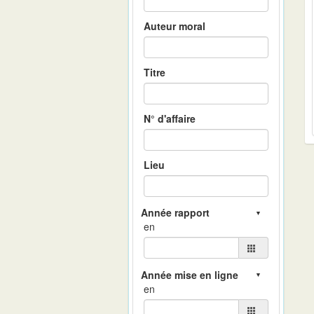
Auteur moral
Titre
N° d'affaire
Lieu
en
en