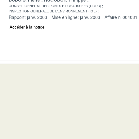
CONSEIL GENERAL DES PONTS ET CHAUSSEES (CGPC)
INSPECTION GENERALE DE L'ENVIRONNEMENT (IGE)
Rapport: janv. 2003
Mise en ligne: janv. 2003
Affaire n°004031
Accéder à la notice