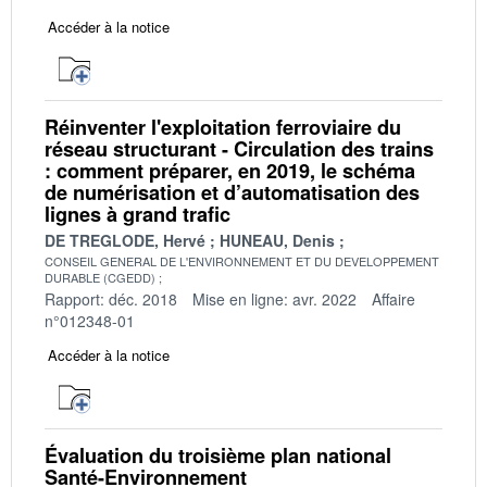
Accéder à la notice
Réinventer l'exploitation ferroviaire du
réseau structurant - Circulation des trains
: comment préparer, en 2019, le schéma
de numérisation et d’automatisation des
lignes à grand trafic
DE TREGLODE, Hervé
HUNEAU, Denis
CONSEIL GENERAL DE L'ENVIRONNEMENT ET DU DEVELOPPEMENT
DURABLE (CGEDD)
Rapport: déc. 2018
Mise en ligne: avr. 2022
Affaire
n°012348-01
Accéder à la notice
Évaluation du troisième plan national
Santé-Environnement