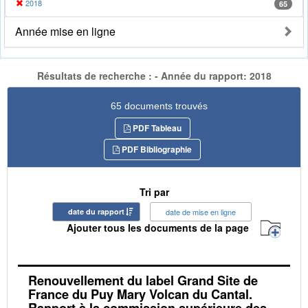
2018
65
Année mise en ligne
Résultats de recherche : - Année du rapport: 2018
65 documents trouvés
PDF Tableau
PDF Bibliographie
Tri par
date du rapport
date de mise en ligne
Ajouter tous les documents de la page
Renouvellement du label Grand Site de
France du Puy Mary Volcan du Cantal.
Rapport à la commission supérieure des