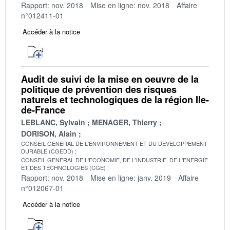
Rapport: nov. 2018
Mise en ligne: nov. 2018
Affaire
n°012411-01
Accéder à la notice
Audit de suivi de la mise en oeuvre de la
politique de prévention des risques
naturels et technologiques de la région Ile-
de-France
LEBLANC, Sylvain
MENAGER, Thierry
DORISON, Alain
CONSEIL GENERAL DE L'ENVIRONNEMENT ET DU DEVELOPPEMENT
DURABLE (CGEDD)
CONSEIL GENERAL DE L'ECONOMIE, DE L'INDUSTRIE, DE L'ENERGIE
ET DES TECHNOLOGIES (CGE)
Rapport: nov. 2018
Mise en ligne: janv. 2019
Affaire
n°012067-01
Accéder à la notice