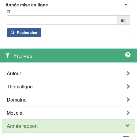
en
Rechercher
Filtres
Auteur
Thématique
Domaine
Mot clé
Année rapport