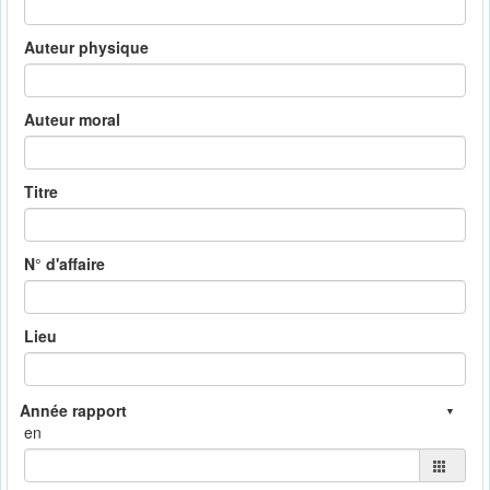
Auteur physique
Auteur moral
Titre
N° d'affaire
Lieu
en