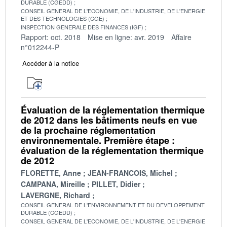
DURABLE (CGEDD)
CONSEIL GENERAL DE L'ECONOMIE, DE L'INDUSTRIE, DE L'ENERGIE
ET DES TECHNOLOGIES (CGE)
INSPECTION GENERALE DES FINANCES (IGF)
Rapport: oct. 2018
Mise en ligne: avr. 2019
Affaire
n°012244-P
Accéder à la notice
Évaluation de la réglementation thermique
de 2012 dans les bâtiments neufs en vue
de la prochaine réglementation
environnementale. Première étape :
évaluation de la réglementation thermique
de 2012
FLORETTE, Anne
JEAN-FRANCOIS, Michel
CAMPANA, Mireille
PILLET, Didier
LAVERGNE, Richard
CONSEIL GENERAL DE L'ENVIRONNEMENT ET DU DEVELOPPEMENT
DURABLE (CGEDD)
CONSEIL GENERAL DE L'ECONOMIE, DE L'INDUSTRIE, DE L'ENERGIE