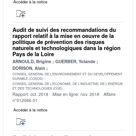
Accéder à la notice
Audit de suivi des recommandations du
rapport relatif à la mise en oeuvre de la
politique de prévention des risques
naturels et technologiques dans la région
Pays de la Loire
ARNOULD, Brigitte
GUERBER, Yolande
DORISON, Alain
CONSEIL GENERAL DE L'ENVIRONNEMENT ET DU DEVELOPPEMENT
DURABLE (CGEDD)
CONSEIL GENERAL DE L'ECONOMIE, DE L'INDUSTRIE, DE L'ENERGIE
ET DES TECHNOLOGIES (CGE)
Rapport: oct. 2018
Mise en ligne: nov. 2018
Affaire
n°012066-01
Accéder à la notice