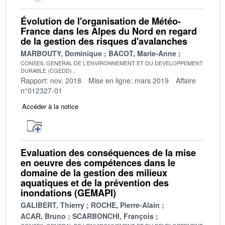
Évolution de l'organisation de Météo-
France dans les Alpes du Nord en regard
de la gestion des risques d'avalanches
MARBOUTY, Dominique
BACOT, Marie-Anne
CONSEIL GENERAL DE L'ENVIRONNEMENT ET DU DEVELOPPEMENT
DURABLE (CGEDD)
Rapport: nov. 2018
Mise en ligne: mars 2019
Affaire
n°012327-01
Accéder à la notice
Evaluation des conséquences de la mise
en oeuvre des compétences dans le
domaine de la gestion des milieux
aquatiques et de la prévention des
inondations (GEMAPI)
GALIBERT, Thierry
ROCHE, Pierre-Alain
ACAR, Bruno
SCARBONCHI, François