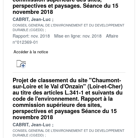
perspectives et paysages. Séance du 15
novembre 2018
CABRIT, Jean-Luc
CONSEIL GENERAL DE L'ENVIRONNEMENT ET DU DEVELOPPEMENT
DURABLE (CGEDD)
Rapport: nov. 2018
Mise en ligne: nov. 2018
Affaire
n°012369-01
Accéder à la notice
Projet de classement du site "Chaumont-
sur-Loire et le Val d'Onzain" (Loir-et-Cher)
au titre des articles L.341-1 et suivants du
code de l'environnement. Rapport à la
commission supérieure des sites,
perspectives et paysages Séance du 15
novembre 2018
CABRIT, Jean-Luc
CONSEIL GENERAL DE L'ENVIRONNEMENT ET DU DEVELOPPEMENT
DURABLE (CGEDD)