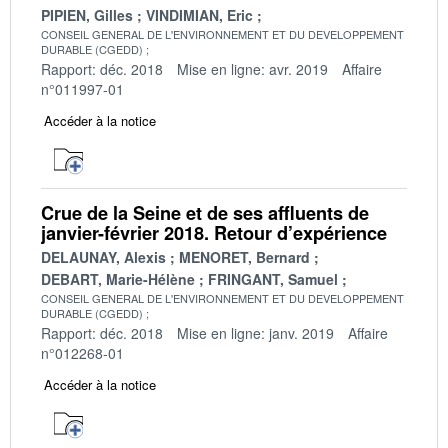
PIPIEN, Gilles
VINDIMIAN, Eric
CONSEIL GENERAL DE L'ENVIRONNEMENT ET DU DEVELOPPEMENT
DURABLE (CGEDD)
Rapport: déc. 2018
Mise en ligne: avr. 2019
Affaire
n°011997-01
Accéder à la notice
Crue de la Seine et de ses affluents de
janvier-février 2018. Retour d’expérience
DELAUNAY, Alexis
MENORET, Bernard
DEBART, Marie-Hélène
FRINGANT, Samuel
CONSEIL GENERAL DE L'ENVIRONNEMENT ET DU DEVELOPPEMENT
DURABLE (CGEDD)
Rapport: déc. 2018
Mise en ligne: janv. 2019
Affaire
n°012268-01
Accéder à la notice