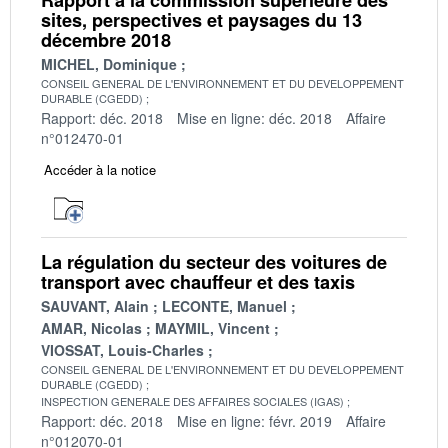
sites, perspectives et paysages du 13
décembre 2018
MICHEL, Dominique
CONSEIL GENERAL DE L'ENVIRONNEMENT ET DU DEVELOPPEMENT
DURABLE (CGEDD)
Rapport: déc. 2018
Mise en ligne: déc. 2018
Affaire
n°012470-01
Accéder à la notice
La régulation du secteur des voitures de
transport avec chauffeur et des taxis
SAUVANT, Alain
LECONTE, Manuel
AMAR, Nicolas
MAYMIL, Vincent
VIOSSAT, Louis-Charles
CONSEIL GENERAL DE L'ENVIRONNEMENT ET DU DEVELOPPEMENT
DURABLE (CGEDD)
INSPECTION GENERALE DES AFFAIRES SOCIALES (IGAS)
Rapport: déc. 2018
Mise en ligne: févr. 2019
Affaire
n°012070-01