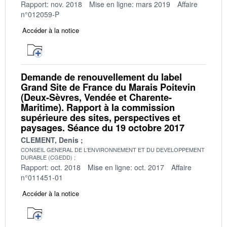
Rapport: nov. 2018
Mise en ligne: mars 2019
Affaire
n°012059-P
Accéder à la notice
Demande de renouvellement du label
Grand Site de France du Marais Poitevin
(Deux-Sèvres, Vendée et Charente-
Maritime). Rapport à la commission
supérieure des sites, perspectives et
paysages. Séance du 19 octobre 2017
CLEMENT, Denis
CONSEIL GENERAL DE L'ENVIRONNEMENT ET DU DEVELOPPEMENT
DURABLE (CGEDD)
Rapport: oct. 2018
Mise en ligne: oct. 2017
Affaire
n°011451-01
Accéder à la notice