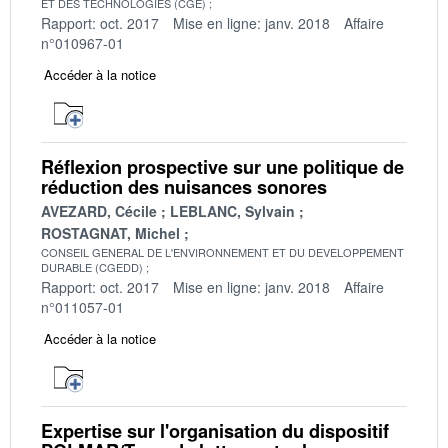
ET DES TECHNOLOGIES (CGE)
Rapport: oct. 2017
Mise en ligne: janv. 2018
Affaire
n°010967-01
Accéder à la notice
Réflexion prospective sur une politique de
réduction des nuisances sonores
AVEZARD, Cécile
LEBLANC, Sylvain
ROSTAGNAT, Michel
CONSEIL GENERAL DE L'ENVIRONNEMENT ET DU DEVELOPPEMENT
DURABLE (CGEDD)
Rapport: oct. 2017
Mise en ligne: janv. 2018
Affaire
n°011057-01
Accéder à la notice
Expertise sur l'organisation du dispositif