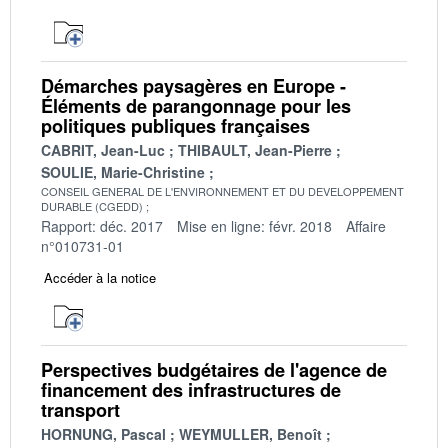
Démarches paysagères en Europe -
Éléments de parangonnage pour les
politiques publiques françaises
CABRIT, Jean-Luc
THIBAULT, Jean-Pierre
SOULIE, Marie-Christine
CONSEIL GENERAL DE L'ENVIRONNEMENT ET DU DEVELOPPEMENT
DURABLE (CGEDD)
Rapport: déc. 2017
Mise en ligne: févr. 2018
Affaire
n°010731-01
Accéder à la notice
Perspectives budgétaires de l'agence de
financement des infrastructures de
transport
HORNUNG, Pascal
WEYMULLER, Benoît