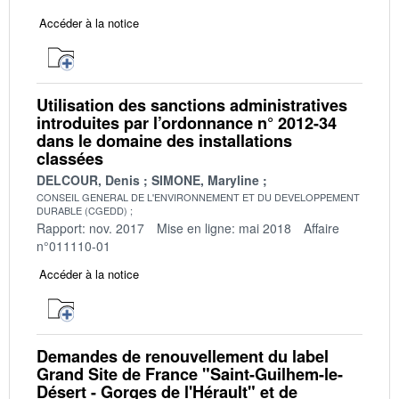
Accéder à la notice
Utilisation des sanctions administratives
introduites par l’ordonnance n° 2012-34
dans le domaine des installations
classées
DELCOUR, Denis
SIMONE, Maryline
CONSEIL GENERAL DE L'ENVIRONNEMENT ET DU DEVELOPPEMENT
DURABLE (CGEDD)
Rapport: nov. 2017
Mise en ligne: mai 2018
Affaire
n°011110-01
Accéder à la notice
Demandes de renouvellement du label
Grand Site de France "Saint-Guilhem-le-
Désert - Gorges de l'Hérault" et de