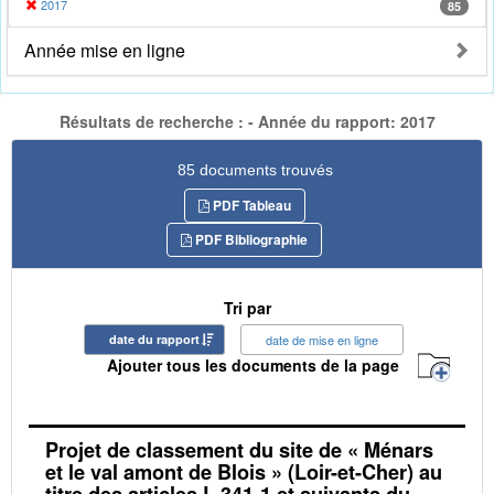
2017
85
Année mise en ligne
Résultats de recherche : - Année du rapport: 2017
85 documents trouvés
PDF Tableau
PDF Bibliographie
Tri par
date du rapport
date de mise en ligne
Ajouter tous les documents de la page
Projet de classement du site de « Ménars
et le val amont de Blois » (Loir-et-Cher) au
titre des articles L.341-1 et suivants du