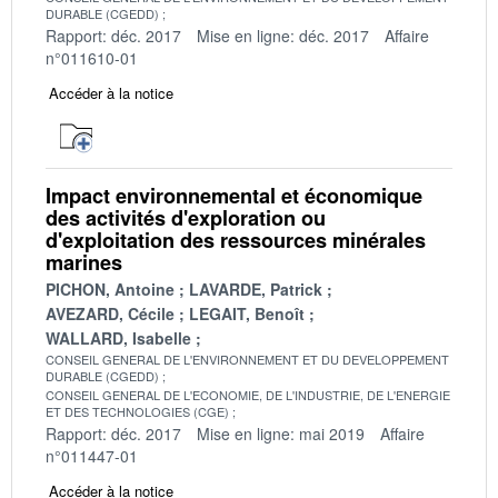
DURABLE (CGEDD)
Rapport: déc. 2017
Mise en ligne: déc. 2017
Affaire
n°011610-01
Accéder à la notice
Impact environnemental et économique
des activités d'exploration ou
d'exploitation des ressources minérales
marines
PICHON, Antoine
LAVARDE, Patrick
AVEZARD, Cécile
LEGAIT, Benoît
WALLARD, Isabelle
CONSEIL GENERAL DE L'ENVIRONNEMENT ET DU DEVELOPPEMENT
DURABLE (CGEDD)
CONSEIL GENERAL DE L'ECONOMIE, DE L'INDUSTRIE, DE L'ENERGIE
ET DES TECHNOLOGIES (CGE)
Rapport: déc. 2017
Mise en ligne: mai 2019
Affaire
n°011447-01
Accéder à la notice