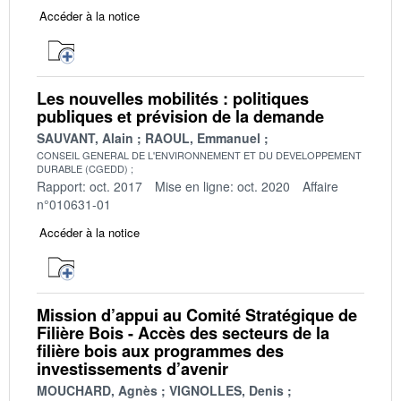
Accéder à la notice
Les nouvelles mobilités : politiques
publiques et prévision de la demande
SAUVANT, Alain
RAOUL, Emmanuel
CONSEIL GENERAL DE L'ENVIRONNEMENT ET DU DEVELOPPEMENT
DURABLE (CGEDD)
Rapport: oct. 2017
Mise en ligne: oct. 2020
Affaire
n°010631-01
Accéder à la notice
Mission d’appui au Comité Stratégique de
Filière Bois - Accès des secteurs de la
filière bois aux programmes des
investissements d’avenir
MOUCHARD, Agnès
VIGNOLLES, Denis