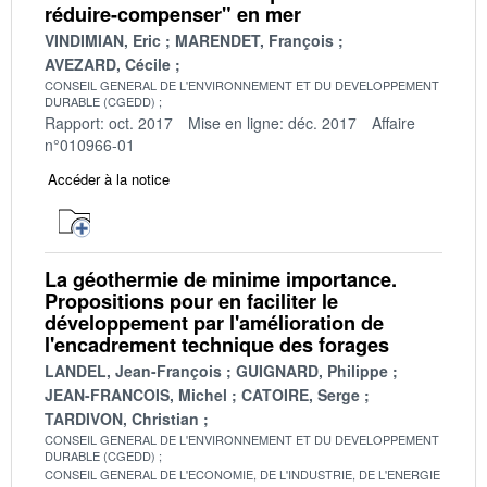
réduire-compenser" en mer
VINDIMIAN, Eric
MARENDET, François
AVEZARD, Cécile
CONSEIL GENERAL DE L'ENVIRONNEMENT ET DU DEVELOPPEMENT
DURABLE (CGEDD)
Rapport: oct. 2017
Mise en ligne: déc. 2017
Affaire
n°010966-01
Accéder à la notice
La géothermie de minime importance.
Propositions pour en faciliter le
développement par l'amélioration de
l'encadrement technique des forages
LANDEL, Jean-François
GUIGNARD, Philippe
JEAN-FRANCOIS, Michel
CATOIRE, Serge
TARDIVON, Christian
CONSEIL GENERAL DE L'ENVIRONNEMENT ET DU DEVELOPPEMENT
DURABLE (CGEDD)
CONSEIL GENERAL DE L'ECONOMIE, DE L'INDUSTRIE, DE L'ENERGIE