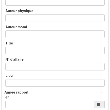
Auteur physique
Auteur moral
Titre
N° d'affaire
Lieu
en