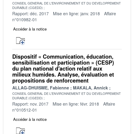
CONSEIL GENERAL DE L'ENVIRONNEMENT ET DU DEVELOPPEMENT
DURABLE (CGEDD)
Rapport: déc. 2017
Mise en ligne: janv. 2018
Affaire
n°010982-01
Accéder à la notice
Dispositif « Communication, éducation,
sensibilisation et participation » (CESP)
du plan national d'action relatif aux
milieux humides. Analyse, évaluation et
propositions de renforcement
ALLAG-DHUISME, Fabienne
MAKALA, Annick
CONSEIL GENERAL DE L'ENVIRONNEMENT ET DU DEVELOPPEMENT
DURABLE (CGEDD)
Rapport: nov. 2017
Mise en ligne: févr. 2018
Affaire
n°010512-01
Accéder à la notice