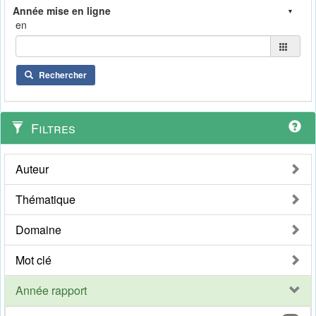
en
Rechercher
Filtres
Auteur
Thématique
Domaine
Mot clé
Année rapport