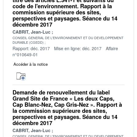
code de l'environnement. Rapport à la
commission supérieure des sites,
perspectives et paysages. Séance du 14
décembre 2017
CABRIT, Jean-Luc
CONSEIL GENERAL DE L'ENVIRONNEMENT ET DU DEVELOPPEMENT
DURABLE (CGEDD)
Rapport: déc. 2017
Mise en ligne: déc. 2017
Affaire
n°010649-01
Accéder à la notice
Demande de renouvellement du label
Grand Site de France « Les deux Caps,
Cap Blanc-Nez, Cap Gris-Nez ». Rapport à
la commission supérieure des sites,
perspectives et paysages. Séance du 14
décembre 2017
CABRIT, Jean-Luc
CONSEIL GENERAL DE L'ENVIRONNEMENT ET DU DEVELOPPEMENT