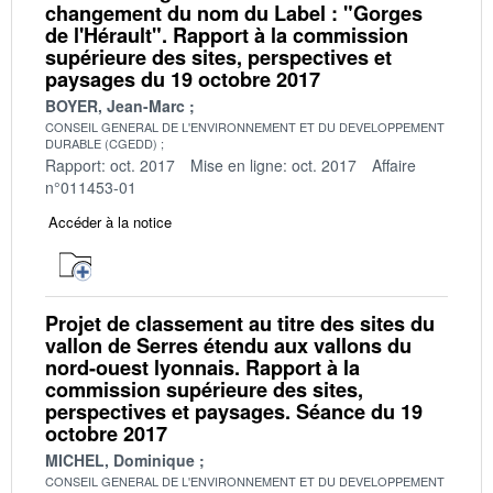
changement du nom du Label : "Gorges
de l'Hérault". Rapport à la commission
supérieure des sites, perspectives et
paysages du 19 octobre 2017
BOYER, Jean-Marc
CONSEIL GENERAL DE L'ENVIRONNEMENT ET DU DEVELOPPEMENT
DURABLE (CGEDD)
Rapport: oct. 2017
Mise en ligne: oct. 2017
Affaire
n°011453-01
Accéder à la notice
Projet de classement au titre des sites du
vallon de Serres étendu aux vallons du
nord-ouest lyonnais. Rapport à la
commission supérieure des sites,
perspectives et paysages. Séance du 19
octobre 2017
MICHEL, Dominique
CONSEIL GENERAL DE L'ENVIRONNEMENT ET DU DEVELOPPEMENT