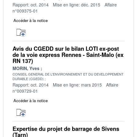
Rapport: oct. 2014
Mise en ligne: déc. 2015
Affaire
n°009375-01
Accéder à la notice
Avis du CGEDD sur le bilan LOTI ex-post
de la voie express Rennes - Saint-Malo (ex
RN 137)
MORIN, Yves
CONSEIL GENERAL DE L'ENVIRONNEMENT ET DU DEVELOPPEMENT
DURABLE (CGEDD)
Rapport: oct. 2014
Mise en ligne: mars 2015
Affaire
n°009729-01
Accéder à la notice
Expertise du projet de barrage de Sivens
(Tarn)