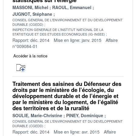
MASSONI, Michel
RAOUL, Emmanuel
JUGNOT, Stéphane
CONSEIL GENERAL DE L'ENVIRONNEMENT ET DU DEVELOPPEMENT
DURABLE (CGEDD)
INSPECTION GENERALE DE L'INSTITUT NATIONAL DE LA
STATISTIQUE ET DES ETUDES ECONOMIQUES (IG-INSEE)
Rapport: déc. 2014
Mise en ligne: janv. 2015
Affaire
n°009084-01
Accéder à la notice
Traitement des saisines du Défenseur des
droits par le ministère de l’écologie, du
développement durable et de l’énergie et
par le ministère du logement, de l’égalité
des territoires et de la ruralité
SOULIE, Marie-Christine
PINEY, Dominique
CONSEIL GENERAL DE L'ENVIRONNEMENT ET DU DEVELOPPEMENT
DURABLE (CGEDD)
Rapport: déc. 2014
Mise en ligne: avr. 2015
Affaire