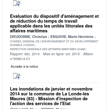
Evaluation du dispositif d'aménagement et
de réduction du temps de travail
applicable dans les unités littorales des
affaires maritimes
DIEUDONNE, Christian
ESQUIVIE, Marie-Henriette
CONSEIL GENERAL DE L'ENVIRONNEMENT ET DU DEVELOPPEMENT
DURABLE (CGEDD)
INSPECTION GENERALE DES AFFAIRES MARITIMES (IGAM)
Rapport: déc. 2014
Mise en ligne: oct. 2015
Affaire
n°009614-01
Accéder à la notice
Les inondations de janvier et novembre
2014 sur la commune de La Londe-les
Maures (83) - Mission d'inspection de
l'action des services de l'Etat