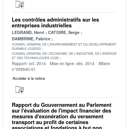
Les contrôles administratifs sur les
entreprises industrielles
LEGRAND, Henri
CATOIRE, Serge
DAMBRINE, Fabrice
CONSEIL GENERAL DE L'ENVIRONNEMENT ET DU DEVELOPPEMENT
DURABLE (CGEDD)
CONSEIL GENERAL DE L'ECONOMIE, DE L'INDUSTRIE, DE L'ENERGIE
ET DES TECHNOLOGIES (CGE)
Rapport: oct. 2014
Mise en ligne: déc. 2014
Affaire
n°009540-01
Accéder à la notice
Rapport du Gouvernement au Parlement
sur l'évaluation de l'impact financier des
mesures d'exonération du versement
transport au profit de certaines
associations et fondations à but non