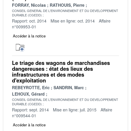
FORRAY, Nicolas
RATHOUIS, Pierre
CONSEIL GENERAL DE L'ENVIRONNEMENT ET DU DEVELOPPEMENT
DURABLE (CGEDD)
Rapport: oct. 2014
Mise en ligne: oct. 2014
Affaire
n°009953-01
Accéder à la notice
Le triage des wagons de marchandises
dangereuses : état des lieux des
infrastructures et des modes
d'exploitation
REBEYROTTE, Eric
SANDRIN, Marc
LEHOUX, Gérard
CONSEIL GENERAL DE L'ENVIRONNEMENT ET DU DEVELOPPEMENT
DURABLE (CGEDD)
Rapport: sept. 2014
Mise en ligne: juil. 2015
Affaire
n°009544-01
Accéder à la notice