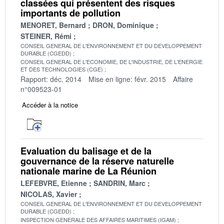
classées qui présentent des risques
importants de pollution
MENORET, Bernard
DRON, Dominique
STEINER, Rémi
CONSEIL GENERAL DE L'ENVIRONNEMENT ET DU DEVELOPPEMENT
DURABLE (CGEDD)
CONSEIL GENERAL DE L'ECONOMIE, DE L'INDUSTRIE, DE L'ENERGIE
ET DES TECHNOLOGIES (CGE)
Rapport: déc. 2014
Mise en ligne: févr. 2015
Affaire
n°009523-01
Accéder à la notice
Evaluation du balisage et de la
gouvernance de la réserve naturelle
nationale marine de La Réunion
LEFEBVRE, Etienne
SANDRIN, Marc
NICOLAS, Xavier
CONSEIL GENERAL DE L'ENVIRONNEMENT ET DU DEVELOPPEMENT
DURABLE (CGEDD)
INSPECTION GENERALE DES AFFAIRES MARITIMES (IGAM)