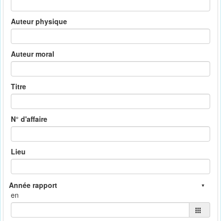
Auteur physique
Auteur moral
Titre
N° d'affaire
Lieu
en