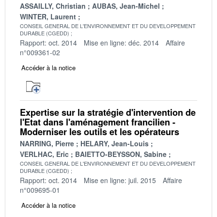
ASSAILLY, Christian
AUBAS, Jean-Michel
WINTER, Laurent
CONSEIL GENERAL DE L'ENVIRONNEMENT ET DU DEVELOPPEMENT
DURABLE (CGEDD)
Rapport: oct. 2014
Mise en ligne: déc. 2014
Affaire
n°009361-02
Accéder à la notice
Expertise sur la stratégie d'intervention de
l'Etat dans l'aménagement francilien -
Moderniser les outils et les opérateurs
NARRING, Pierre
HELARY, Jean-Louis
VERLHAC, Eric
BAIETTO-BEYSSON, Sabine
CONSEIL GENERAL DE L'ENVIRONNEMENT ET DU DEVELOPPEMENT
DURABLE (CGEDD)
Rapport: oct. 2014
Mise en ligne: juil. 2015
Affaire
n°009695-01
Accéder à la notice