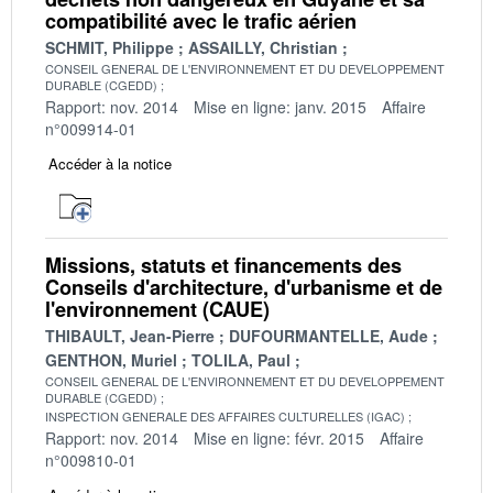
compatibilité avec le trafic aérien
SCHMIT, Philippe
ASSAILLY, Christian
CONSEIL GENERAL DE L'ENVIRONNEMENT ET DU DEVELOPPEMENT
DURABLE (CGEDD)
Rapport: nov. 2014
Mise en ligne: janv. 2015
Affaire
n°009914-01
Accéder à la notice
Missions, statuts et financements des
Conseils d'architecture, d'urbanisme et de
l'environnement (CAUE)
THIBAULT, Jean-Pierre
DUFOURMANTELLE, Aude
GENTHON, Muriel
TOLILA, Paul
CONSEIL GENERAL DE L'ENVIRONNEMENT ET DU DEVELOPPEMENT
DURABLE (CGEDD)
INSPECTION GENERALE DES AFFAIRES CULTURELLES (IGAC)
Rapport: nov. 2014
Mise en ligne: févr. 2015
Affaire
n°009810-01