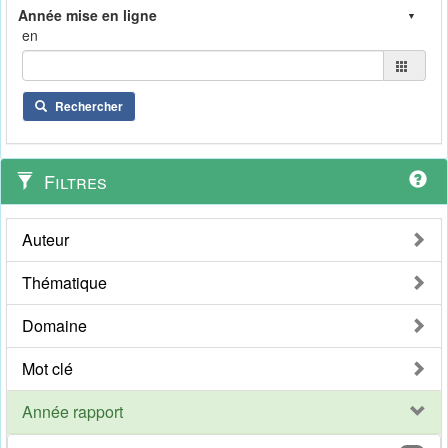
en
Rechercher
Filtres
Auteur
Thématique
Domaine
Mot clé
Année rapport