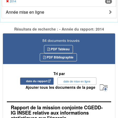
2014
84
Année mise en ligne
Résultats de recherche : - Année du rapport: 2014
84 documents trouvés
PDF Tableau
PDF Bibliographie
Tri par
date du rapport
date de mise en ligne
Ajouter tous les documents de la page
Rapport de la mission conjointe CGEDD-
IG INSEE relative aux informations
statistiques sur l'énergie