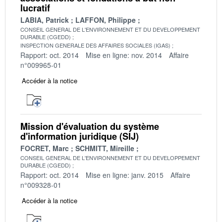
lucratif
LABIA, Patrick
LAFFON, Philippe
CONSEIL GENERAL DE L'ENVIRONNEMENT ET DU DEVELOPPEMENT
DURABLE (CGEDD)
INSPECTION GENERALE DES AFFAIRES SOCIALES (IGAS)
Rapport: oct. 2014
Mise en ligne: nov. 2014
Affaire
n°009965-01
Accéder à la notice
Mission d'évaluation du système
d'information juridique (SIJ)
FOCRET, Marc
SCHMITT, Mireille
CONSEIL GENERAL DE L'ENVIRONNEMENT ET DU DEVELOPPEMENT
DURABLE (CGEDD)
Rapport: oct. 2014
Mise en ligne: janv. 2015
Affaire
n°009328-01
Accéder à la notice