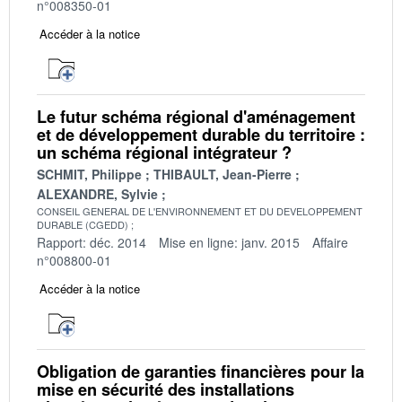
n°008350-01
Accéder à la notice
Le futur schéma régional d'aménagement
et de développement durable du territoire :
un schéma régional intégrateur ?
SCHMIT, Philippe
THIBAULT, Jean-Pierre
ALEXANDRE, Sylvie
CONSEIL GENERAL DE L'ENVIRONNEMENT ET DU DEVELOPPEMENT
DURABLE (CGEDD)
Rapport: déc. 2014
Mise en ligne: janv. 2015
Affaire
n°008800-01
Accéder à la notice
Obligation de garanties financières pour la
mise en sécurité des installations