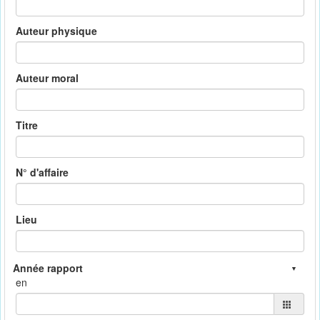
Auteur physique
Auteur moral
Titre
N° d'affaire
Lieu
en