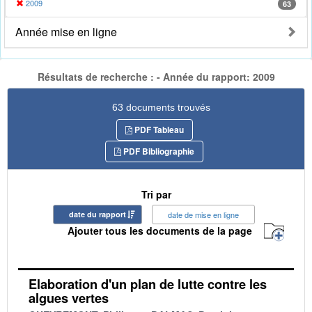
2009
63
Année mise en ligne
Résultats de recherche : - Année du rapport: 2009
63 documents trouvés
PDF Tableau
PDF Bibliographie
Tri par
date du rapport
date de mise en ligne
Ajouter tous les documents de la page
Elaboration d'un plan de lutte contre les
algues vertes