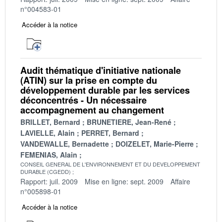
n°004583-01
Accéder à la notice
Audit thématique d'initiative nationale
(ATIN) sur la prise en compte du
développement durable par les services
déconcentrés - Un nécessaire
accompagnement au changement
BRILLET, Bernard
BRUNETIERE, Jean-René
LAVIELLE, Alain
PERRET, Bernard
VANDEWALLE, Bernadette
DOIZELET, Marie-Pierre
FEMENIAS, Alain
CONSEIL GENERAL DE L'ENVIRONNEMENT ET DU DEVELOPPEMENT
DURABLE (CGEDD)
Rapport: juil. 2009
Mise en ligne: sept. 2009
Affaire
n°005898-01
Accéder à la notice