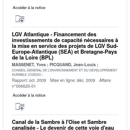
Accéder à la notice
LGV Atlantique - Financement des
investissements de capacité nécessaires à
la mise en service des projets de LGV Sud-
Europe-Atlantique (SEA) et Bretagne-Pays
de la Loire (BPL)
MASSENET, Yves
PICQUAND, Jean-Louis
CONSEIL GENERAL DE L'ENVIRONNEMENT ET DU DEVELOPPEMENT
DURABLE (CGEDD)
Rapport: oct. 2009
Mise en ligne: déc. 2009
Affaire
n°006620-01
Accéder à la notice
Canal de la Sambre à l'Oise et Sambre
canalisée - Le devenir de cette voie d'eau