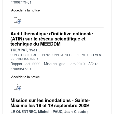
n°006779-01
Accéder à la notice
Audit thématique d'initiative nationale
(ATIN) sur le réseau scientifique et
technique du MEEDDM
TREMPAT, Yves
CONSEIL GENERAL DE L'ENVIRONNEMENT ET DU DEVELOPPEMENT
DURABLE (CGEDD)
Rapport: oct. 2009
Mise en ligne: mars 2010
Affaire
n°005847-01
Accéder à la notice
Mission sur les inondations - Sainte-
Maxime les 18 et 19 septembre 2009
LE QUENTREC, Michel
PAUC, Jean-Claude