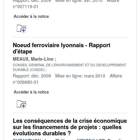
n°007119-01
Accéder à la notice
Noeud ferroviaire lyonnais - Rapport
d'étape
MEAUX, Marie-Line
CONSEIL GENERAL DE L'ENVIRONNEMENT ET DU DEVELOPPEMENT
DURABLE (CGEDD)
Rapport: déc. 2009
Mise en ligne: mars 2010
Affaire
n°006680-01
Accéder à la notice
Les conséquences de la crise économique
sur les financements de projets : quelles
évolutions durables ?