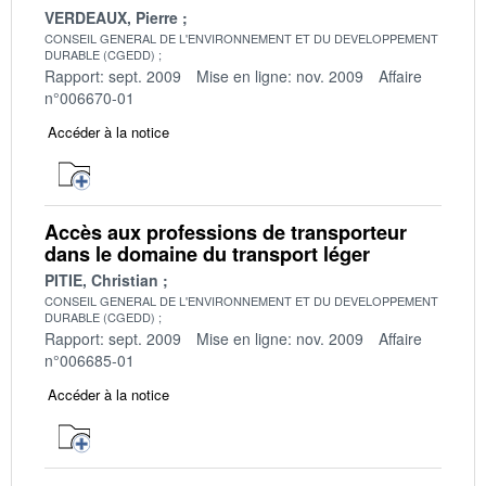
VERDEAUX, Pierre
CONSEIL GENERAL DE L'ENVIRONNEMENT ET DU DEVELOPPEMENT
DURABLE (CGEDD)
Rapport: sept. 2009
Mise en ligne: nov. 2009
Affaire
n°006670-01
Accéder à la notice
Accès aux professions de transporteur
dans le domaine du transport léger
PITIE, Christian
CONSEIL GENERAL DE L'ENVIRONNEMENT ET DU DEVELOPPEMENT
DURABLE (CGEDD)
Rapport: sept. 2009
Mise en ligne: nov. 2009
Affaire
n°006685-01
Accéder à la notice