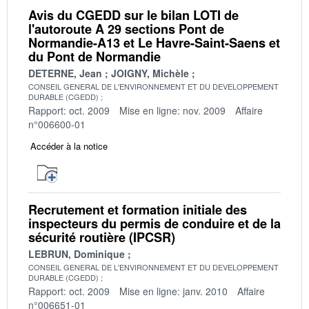
Avis du CGEDD sur le bilan LOTI de
l'autoroute A 29 sections Pont de
Normandie-A13 et Le Havre-Saint-Saens et
du Pont de Normandie
DETERNE, Jean
JOIGNY, Michèle
CONSEIL GENERAL DE L'ENVIRONNEMENT ET DU DEVELOPPEMENT
DURABLE (CGEDD)
Rapport: oct. 2009
Mise en ligne: nov. 2009
Affaire
n°006600-01
Accéder à la notice
Recrutement et formation initiale des
inspecteurs du permis de conduire et de la
sécurité routière (IPCSR)
LEBRUN, Dominique
CONSEIL GENERAL DE L'ENVIRONNEMENT ET DU DEVELOPPEMENT
DURABLE (CGEDD)
Rapport: oct. 2009
Mise en ligne: janv. 2010
Affaire
n°006651-01