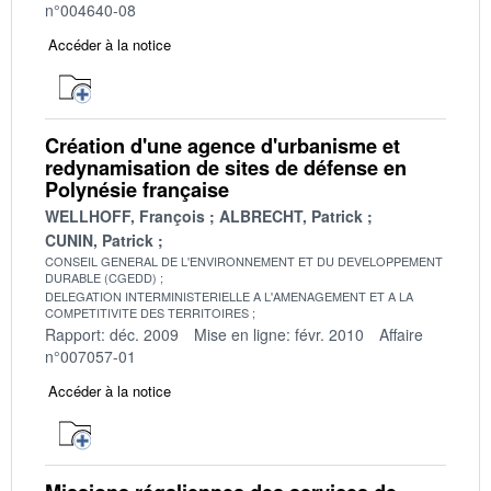
n°004640-08
Accéder à la notice
Création d'une agence d'urbanisme et
redynamisation de sites de défense en
Polynésie française
WELLHOFF, François
ALBRECHT, Patrick
CUNIN, Patrick
CONSEIL GENERAL DE L'ENVIRONNEMENT ET DU DEVELOPPEMENT
DURABLE (CGEDD)
DELEGATION INTERMINISTERIELLE A L'AMENAGEMENT ET A LA
COMPETITIVITE DES TERRITOIRES
Rapport: déc. 2009
Mise en ligne: févr. 2010
Affaire
n°007057-01
Accéder à la notice