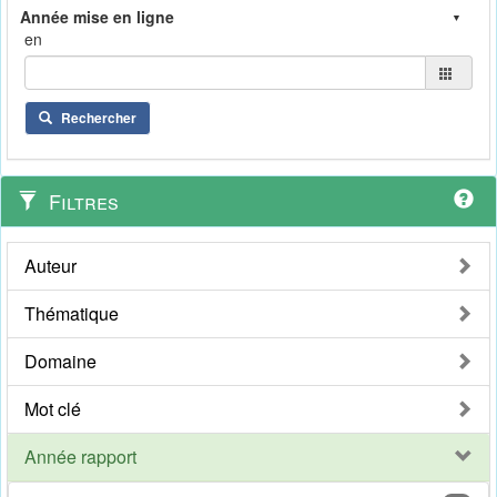
en
Rechercher
Filtres
Auteur
Thématique
Domaine
Mot clé
Année rapport