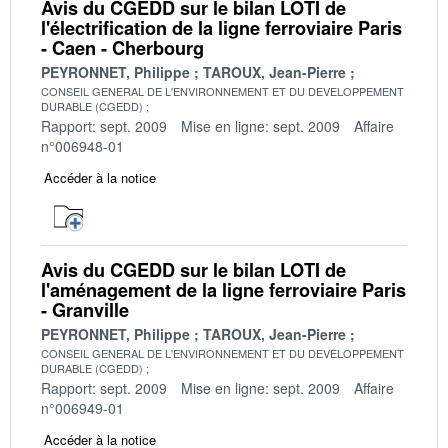
Avis du CGEDD sur le bilan LOTI de
l'électrification de la ligne ferroviaire Paris
- Caen - Cherbourg
PEYRONNET, Philippe
TAROUX, Jean-Pierre
CONSEIL GENERAL DE L'ENVIRONNEMENT ET DU DEVELOPPEMENT
DURABLE (CGEDD)
Rapport: sept. 2009
Mise en ligne: sept. 2009
Affaire
n°006948-01
Accéder à la notice
Avis du CGEDD sur le bilan LOTI de
l'aménagement de la ligne ferroviaire Paris
- Granville
PEYRONNET, Philippe
TAROUX, Jean-Pierre
CONSEIL GENERAL DE L'ENVIRONNEMENT ET DU DEVELOPPEMENT
DURABLE (CGEDD)
Rapport: sept. 2009
Mise en ligne: sept. 2009
Affaire
n°006949-01
Accéder à la notice