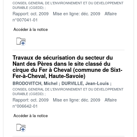
CONSEIL GENERAL DE L'ENVIRONNEMENT ET DU DEVELOPPEMENT
DURABLE (CGEDD)
Rapport: oct. 2009
Mise en ligne: déc. 2009
Affaire
n°007041-01
Accéder à la notice
Travaux de sécurisation du secteur du
Nant des Pères dans le site classé du
cirque du Fer à Cheval (commune de Sixt-
Fer-à-Cheval, Haute-Savoie)
BRODOVITCH, Michel
DURVILLE, Jean-Louis
CONSEIL GENERAL DE L'ENVIRONNEMENT ET DU DEVELOPPEMENT
DURABLE (CGEDD)
Rapport: oct. 2009
Mise en ligne: déc. 2009
Affaire
n°006642-01
Accéder à la notice