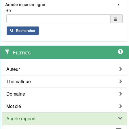
en
Rechercher
Filtres
Auteur
Thématique
Domaine
Mot clé
Année rapport