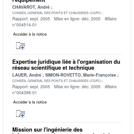
CHAVAROT, André
CONSEIL GENERAL DES PONTS ET CHAUSSEES (CGPC)
Rapport: sept. 2005
Mise en ligne: déc. 2005
Affaire
n°004514-01
Accéder à la notice
Expertise juridique liée à l'organisation du
réseau scientifique et technique
LAUER, André
SIMON-ROVETTO, Marie-Françoise
CONSEIL GENERAL DES PONTS ET CHAUSSEES (CGPC)
Rapport: sept. 2005
Mise en ligne: déc. 2005
Affaire
n°004398-01
Accéder à la notice
Mission sur l'ingénierie des