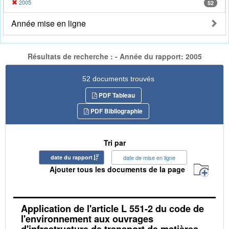
2005
52
Année mise en ligne
Résultats de recherche : - Année du rapport: 2005
52 documents trouvés
PDF Tableau
PDF Bibliographie
Tri par
date du rapport
date de mise en ligne
Ajouter tous les documents de la page
Application de l'article L 551-2 du code de
l'environnement aux ouvrages
d'infrastructure de transport de matières