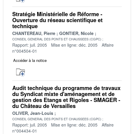
Stratégie Ministérielle de Réforme -
Ouverture du réseau scientifique et
technique
CHANTEREAU, Pierre
GONTIER, Nicole
CONSEIL GENERAL DES PONTS ET CHAUSSEES (CGPC)
Rapport: juil. 2005
Mise en ligne: déc. 2005
Affaire
n°004504-01
Accéder à la notice
Audit technique du programme de travaux
du Syndicat mixte d'aménagement et de
gestion des Etangs et Rigoles - SMAGER -
du Château de Versailles
OLIVER, Jean-Louis
CONSEIL GENERAL DES PONTS ET CHAUSSEES (CGPC)
Rapport: juil. 2005
Mise en ligne: déc. 2005
Affaire
n°004434-01