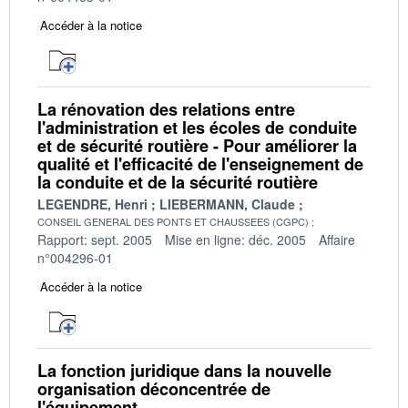
Accéder à la notice
La rénovation des relations entre
l'administration et les écoles de conduite
et de sécurité routière - Pour améliorer la
qualité et l'efficacité de l'enseignement de
la conduite et de la sécurité routière
LEGENDRE, Henri
LIEBERMANN, Claude
CONSEIL GENERAL DES PONTS ET CHAUSSEES (CGPC)
Rapport: sept. 2005
Mise en ligne: déc. 2005
Affaire
n°004296-01
Accéder à la notice
La fonction juridique dans la nouvelle
organisation déconcentrée de
l'équipement