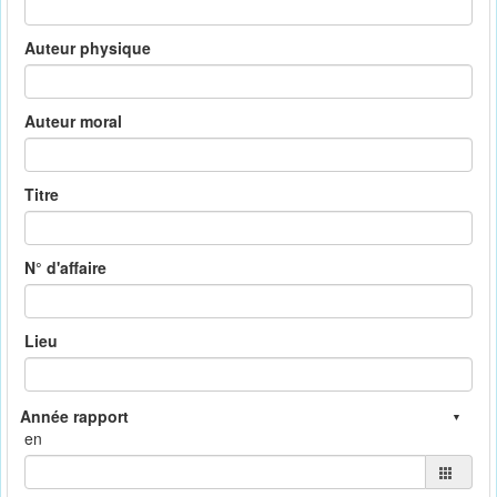
Auteur physique
Auteur moral
Titre
N° d'affaire
Lieu
en