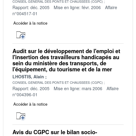
CONSEIL GENERAL DES PONTS ET CHAUSSEES (CGPC)
Rapport: déc. 2005
Mise en ligne: févr. 2006
Affaire
n°004517-01
Accéder à la notice
Audit sur le développement de l'emploi et
l'insertion des travailleurs handicapés au
sein du ministère des transports, de
l'équipement, du tourisme et de la mer
LHOSTIS, Alain
CONSEIL GENERAL DES PONTS ET CHAUSSEES (CGPC)
Rapport: déc. 2005
Mise en ligne: mars 2006
Affaire
n°004396-01
Accéder à la notice
Avis du CGPC sur le bilan socio-