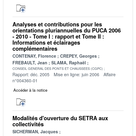
Analyses et contributions pour les
orientations pluriannuelles du PUCA 2006
- 2010 - Tome I : rapport et Tome II :
Informations et éclairages
complémentaires
CONTENAY, Florence
CREPEY, Georges
FREBAULT, Jean
SLAMA, Raphaël
CONSEIL GENERAL DES PONTS ET CHAUSSEES (CGPC)
Rapport: déc. 2005
Mise en ligne: juin 2006
Affaire
n°004360-01
Accéder à la notice
Modalités d'ouverture du SETRA aux
collectivités
SICHERMAN, Jacques