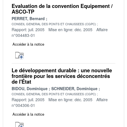
Evaluation de la convention Equipement /
ASCO-TP
PERRET, Bernard
CONSEIL GENERAL DES PONTS ET CHAUSSEES (CGPC)
Rapport: juil. 2005
Mise en ligne: déc. 2005
Affaire
n°004483-01
Accéder à la notice
Le développement durable : une nouvelle
frontière pour les services déconcentrés
de l'État
BIDOU, Dominique
SCHNEIDER, Dominique
CONSEIL GENERAL DES PONTS ET CHAUSSEES (CGPC)
Rapport: juil. 2005
Mise en ligne: déc. 2005
Affaire
n°004306-01
Accéder à la notice