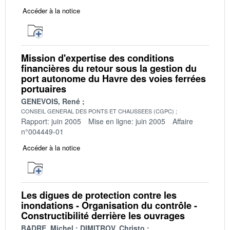
Accéder à la notice
Mission d'expertise des conditions
financières du retour sous la gestion du
port autonome du Havre des voies ferrées
portuaires
GENEVOIS, René
CONSEIL GENERAL DES PONTS ET CHAUSSEES (CGPC)
Rapport: juin 2005
Mise en ligne: juin 2005
Affaire
n°004449-01
Accéder à la notice
Les digues de protection contre les
inondations - Organisation du contrôle -
Constructibilité derrière les ouvrages
BADRE, Michel
DIMITROV, Christo