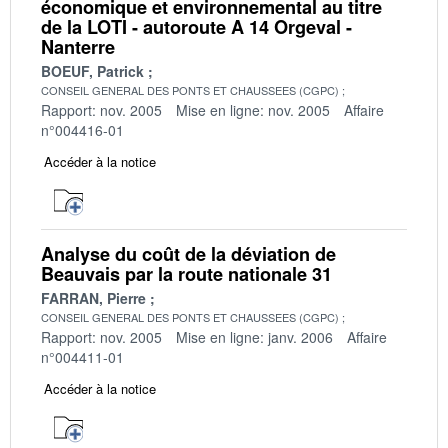
économique et environnemental au titre
de la LOTI - autoroute A 14 Orgeval -
Nanterre
BOEUF, Patrick
CONSEIL GENERAL DES PONTS ET CHAUSSEES (CGPC)
Rapport: nov. 2005
Mise en ligne: nov. 2005
Affaire
n°004416-01
Accéder à la notice
Analyse du coût de la déviation de
Beauvais par la route nationale 31
FARRAN, Pierre
CONSEIL GENERAL DES PONTS ET CHAUSSEES (CGPC)
Rapport: nov. 2005
Mise en ligne: janv. 2006
Affaire
n°004411-01
Accéder à la notice