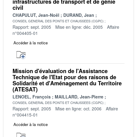
infrastructures de transport et de génie
civil
CHAPULUT, Jean-Noël
DURAND, Jean
CONSEIL GENERAL DES PONTS ET CHAUSSEES (CGPC)
Rapport: sept. 2005
Mise en ligne: déc. 2005
Affaire
n°004405-01
Accéder à la notice
Mission d'évaluation de l'Assistance
Technique de l'Etat pour des raisons de
Solidarité et d'Aménagement du Territoire
(ATESAT)
LENOEL, François
MAILLARD, Jean-Pierre
CONSEIL GENERAL DES PONTS ET CHAUSSEES (CGPC)
Rapport: sept. 2005
Mise en ligne: oct. 2006
Affaire
n°004415-01
Accéder à la notice