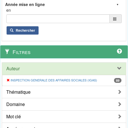
en
Rechercher
Filtres
Auteur
INSPECTION GENERALE DES AFFAIRES SOCIALES (IGAS)
89
Thématique
Domaine
Mot clé