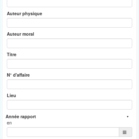
Auteur physique
Auteur moral
Titre
N° d'affaire
Lieu
en