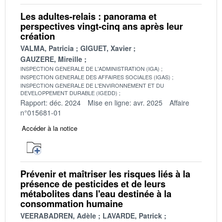
Les adultes-relais : panorama et
perspectives vingt-cinq ans après leur
création
VALMA, Patricia
GIGUET, Xavier
GAUZERE, Mireille
INSPECTION GENERALE DE L'ADMINISTRATION (IGA)
INSPECTION GENERALE DES AFFAIRES SOCIALES (IGAS)
INSPECTION GENERALE DE L'ENVIRONNEMENT ET DU
DEVELOPPEMENT DURABLE (IGEDD)
Rapport: déc. 2024
Mise en ligne: avr. 2025
Affaire
n°015681-01
Accéder à la notice
Prévenir et maîtriser les risques liés à la
présence de pesticides et de leurs
métabolites dans l'eau destinée à la
consommation humaine
VEERABADREN, Adèle
LAVARDE, Patrick