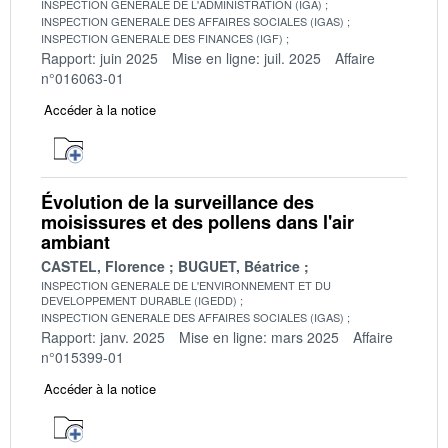
INSPECTION GENERALE DE L'ADMINISTRATION (IGA)
INSPECTION GENERALE DES AFFAIRES SOCIALES (IGAS)
INSPECTION GENERALE DES FINANCES (IGF)
Rapport: juin 2025
Mise en ligne: juil. 2025
Affaire
n°016063-01
Accéder à la notice
Évolution de la surveillance des
moisissures et des pollens dans l'air
ambiant
CASTEL, Florence
BUGUET, Béatrice
INSPECTION GENERALE DE L'ENVIRONNEMENT ET DU
DEVELOPPEMENT DURABLE (IGEDD)
INSPECTION GENERALE DES AFFAIRES SOCIALES (IGAS)
Rapport: janv. 2025
Mise en ligne: mars 2025
Affaire
n°015399-01
Accéder à la notice